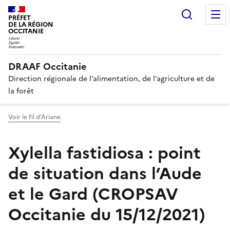
Recherc
PRÉFET
DE LA RÉGION
OCCITANIE
DRAAF Occitanie
Direction régionale de l’alimentation, de l’agriculture et de
la forêt
Voir le fil d'Ariane
Xylella fastidiosa : point
de situation dans l’Aude
et le Gard (CROPSAV
Occitanie du 15/12/2021)