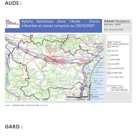
AUDE :
GARD :