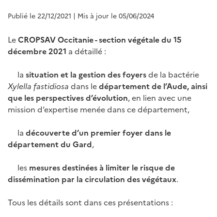
Publié le 22/12/2021
| Mis à jour le 05/06/2024
Le
CROPSAV Occitanie - section végétale du 15
décembre 2021
a détaillé :
la
situation et la gestion des foyers
de la bactérie
Xylella fastidiosa
dans le
département de l’Aude, ainsi
que les perspectives d’évolution
, en lien avec une
mission d’expertise menée dans ce département,
la
découverte d’un premier foyer dans le
département du Gard
,
les
mesures destinées à limiter le risque de
dissémination par la circulation des végétaux
.
Tous les détails sont dans ces présentations :