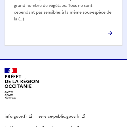
grand nombre de végétaux. Tous ne sont
cependant pas sensibles à la même sous-espèce de
la (…)
PRÉFET
DE LA RÉGION
OCCITANIE
info.gouv.fr
service-public.gouv.fr