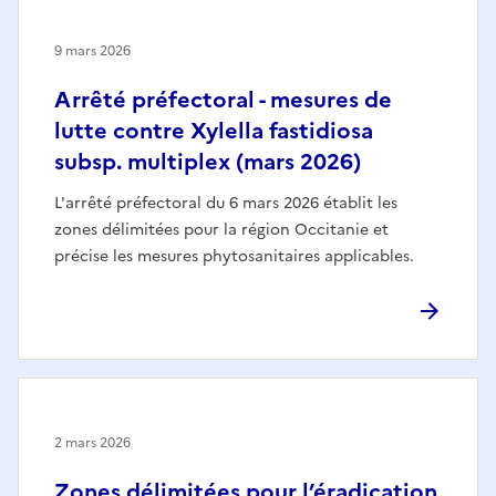
9 mars 2026
Arrêté préfectoral - mesures de
lutte contre Xylella fastidiosa
subsp. multiplex (mars 2026)
L'arrêté préfectoral du 6 mars 2026 établit les
zones délimitées pour la région Occitanie et
précise les mesures phytosanitaires applicables.
2 mars 2026
Zones délimitées pour l’éradication