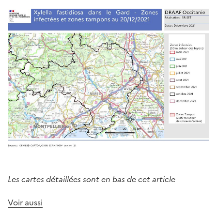
Les cartes détaillées sont en bas de cet article
Voir aussi