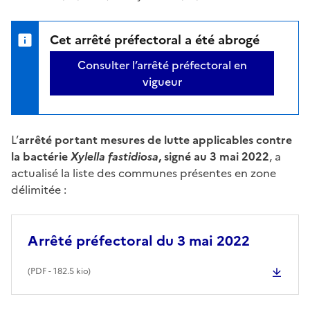
Cet arrêté préfectoral a été abrogé
Consulter l’arrêté préfectoral en
vigueur
L’
arrêté portant mesures de lutte applicables contre
la bactérie
Xylella fastidiosa
, signé au 3 mai 2022
, a
actualisé la liste des communes présentes en zone
délimitée :
Arrêté préfectoral du 3 mai 2022
(
PDF
- 182.5 kio)