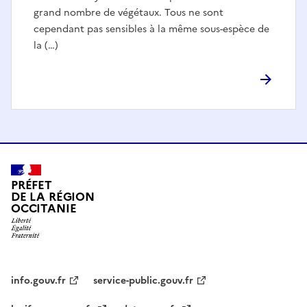
grand nombre de végétaux. Tous ne sont
cependant pas sensibles à la même sous-espèce de
la (…)
PRÉFET
DE LA RÉGION
OCCITANIE
info.gouv.fr
service-public.gouv.fr