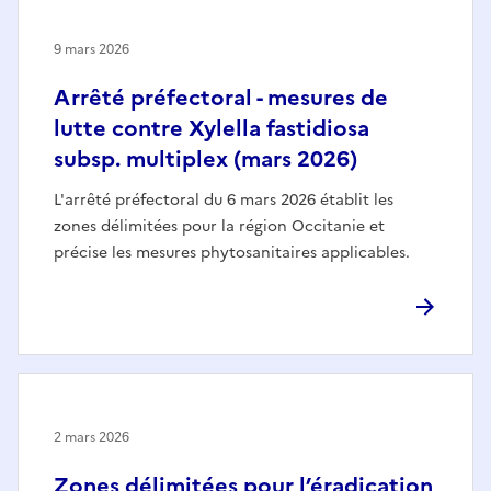
9 mars 2026
Arrêté préfectoral - mesures de
lutte contre Xylella fastidiosa
subsp. multiplex (mars 2026)
L'arrêté préfectoral du 6 mars 2026 établit les
zones délimitées pour la région Occitanie et
précise les mesures phytosanitaires applicables.
2 mars 2026
Zones délimitées pour l’éradication