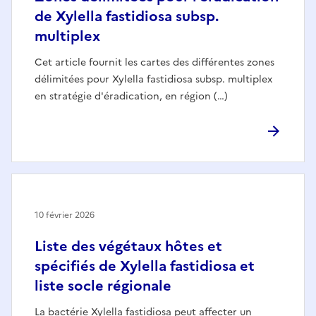
de Xylella fastidiosa subsp.
multiplex
Cet article fournit les cartes des différentes zones
délimitées pour Xylella fastidiosa subsp. multiplex
en stratégie d'éradication, en région (…)
10 février 2026
Liste des végétaux hôtes et
spécifiés de Xylella fastidiosa et
liste socle régionale
La bactérie Xylella fastidiosa peut affecter un