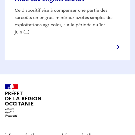
Ce dispositif vise à compenser une partie des
surcoûts en engrais minéraux azotés simples des
exploitations agricoles, sur la période du 1er
juin (…)
PRÉFET
DE LA RÉGION
OCCITANIE