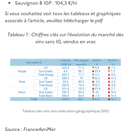
Sauvignon B IGP : 104,3 €/hl
Si vous souhaitez voir tous les tableaux et graphiques
associés à l’article, veuillez télécharger le pdf
Tableau 1 : Chiffres clés sur l’évolution du marché des
vins sans IG, vendus en vrac
Tableau des vins sans indication géographique (SIG)
Source : FranceAgriMer