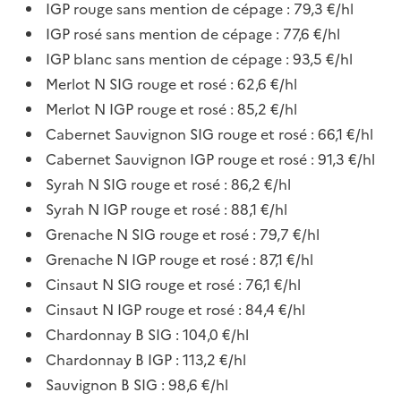
IGP rouge sans mention de cépage : 79,3 €/hl
IGP rosé sans mention de cépage : 77,6 €/hl
IGP blanc sans mention de cépage : 93,5 €/hl
Merlot N SIG rouge et rosé : 62,6 €/hl
Merlot N IGP rouge et rosé : 85,2 €/hl
Cabernet Sauvignon SIG rouge et rosé : 66,1 €/hl
Cabernet Sauvignon IGP rouge et rosé : 91,3 €/hl
Syrah N SIG rouge et rosé : 86,2 €/hl
Syrah N IGP rouge et rosé : 88,1 €/hl
Grenache N SIG rouge et rosé : 79,7 €/hl
Grenache N IGP rouge et rosé : 87,1 €/hl
Cinsaut N SIG rouge et rosé : 76,1 €/hl
Cinsaut N IGP rouge et rosé : 84,4 €/hl
Chardonnay B SIG : 104,0 €/hl
Chardonnay B IGP : 113,2 €/hl
Sauvignon B SIG : 98,6 €/hl