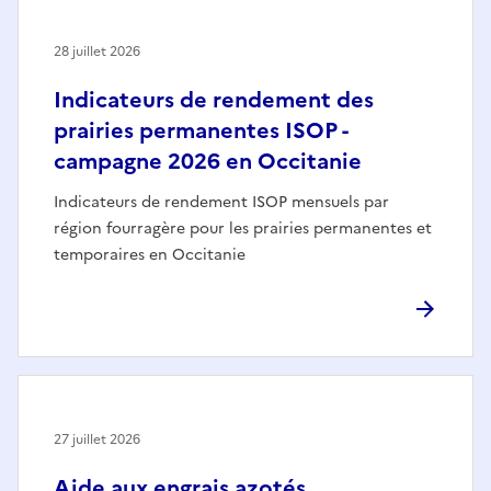
28 juillet 2026
Indicateurs de rendement des
prairies permanentes ISOP -
campagne 2026 en Occitanie
Indicateurs de rendement ISOP mensuels par
région fourragère pour les prairies permanentes et
temporaires en Occitanie
27 juillet 2026
Aide aux engrais azotés