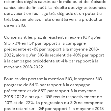
raison des dégâts causés par le mildiou et de l’épisode
caniculaire de fin août. La récolte des vignes touchées
qui avaient un feuillage très dégradé et un potentiel
très bas semble avoir été orientée vers la production
de vins SIG.
Concernant les prix, ils résistent mieux en IGP qu’en
SIG :- 3% en IGP par rapport à la campagne
précédente et -1% par rapport à la moyenne 2018-
2022, alors qu’en SIG ils reculent de -10% par rapport
à la campagne précédente et -4% par rapport à la
moyenne 2018-2022.
Pour les vins portant la mention BIO, le segment SIG
progresse de 54 % par rapport à la campagne
précédente et de 53% par rapport à la moyenne
2018-2022 alors que l’IGP recule respectivement de
-10% et de -22%. La progression du SIG ne compense
pas le retard sur l’IGP par rapport à la moyenne 2018-