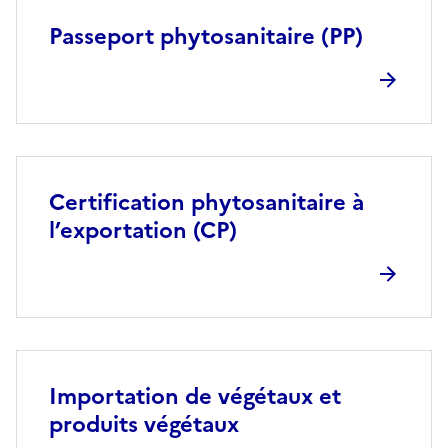
Passeport phytosanitaire (PP)
Certification phytosanitaire à
l’exportation (CP)
Importation de végétaux et
produits végétaux