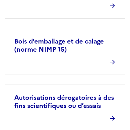
Bois d’emballage et de calage
(norme NIMP 15)
Autorisations dérogatoires à des
fins scientifiques ou d’essais