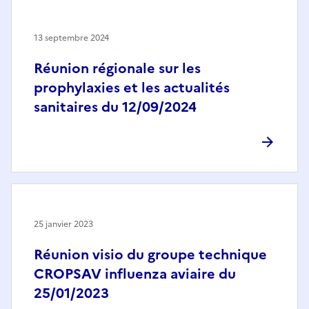
13 septembre 2024
Réunion régionale sur les
prophylaxies et les actualités
sanitaires du 12/09/2024
25 janvier 2023
Réunion visio du groupe technique
CROPSAV influenza aviaire du
25/01/2023