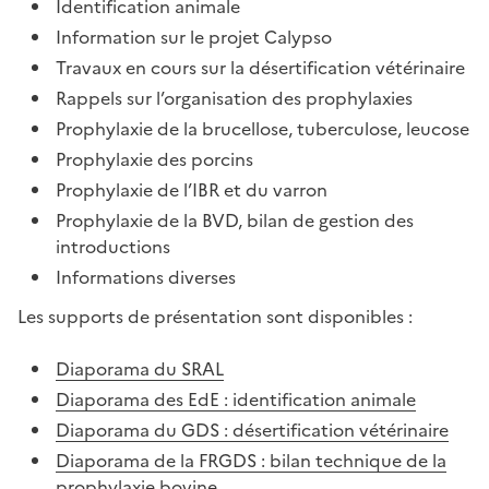
Identification animale
Information sur le projet Calypso
Travaux en cours sur la désertification vétérinaire
Rappels sur l’organisation des prophylaxies
Prophylaxie de la brucellose, tuberculose, leucose
Prophylaxie des porcins
Prophylaxie de l’IBR et du varron
Prophylaxie de la BVD, bilan de gestion des
introductions
Informations diverses
Les supports de présentation sont disponibles :
Diaporama du SRAL
Diaporama des EdE : identification animale
Diaporama du GDS : désertification vétérinaire
Diaporama de la FRGDS : bilan technique de la
prophylaxie bovine