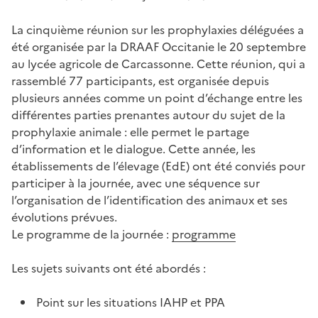
La cinquième réunion sur les prophylaxies déléguées a
été organisée par la DRAAF Occitanie le 20 septembre
au lycée agricole de Carcassonne. Cette réunion, qui a
rassemblé 77 participants, est organisée depuis
plusieurs années comme un point d’échange entre les
différentes parties prenantes autour du sujet de la
prophylaxie animale : elle permet le partage
d’information et le dialogue. Cette année, les
établissements de l’élevage (EdE) ont été conviés pour
participer à la journée, avec une séquence sur
l’organisation de l’identification des animaux et ses
évolutions prévues.
Le programme de la journée :
programme
Les sujets suivants ont été abordés :
Point sur les situations IAHP et PPA