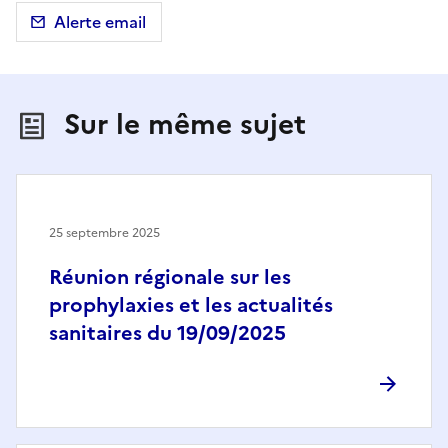
Alerte email
Sur le même sujet
25 septembre 2025
Réunion régionale sur les
prophylaxies et les actualités
sanitaires du 19/09/2025