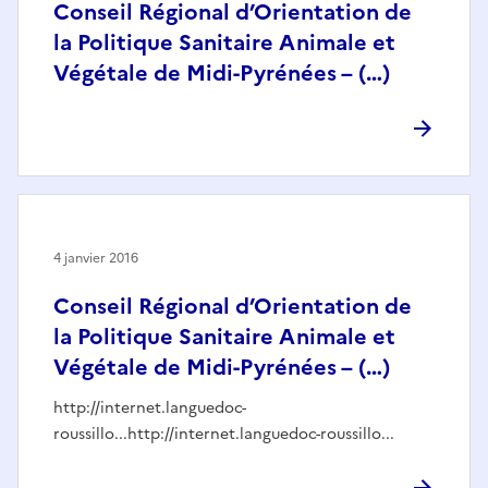
Conseil Régional d’Orientation de
la Politique Sanitaire Animale et
Végétale de Midi-Pyrénées – (…)
4 janvier 2016
Conseil Régional d’Orientation de
la Politique Sanitaire Animale et
Végétale de Midi-Pyrénées – (…)
http://internet.languedoc-
roussillo...http://internet.languedoc-roussillo...