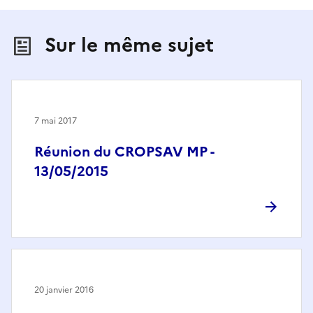
Sur le même sujet
7 mai 2017
Réunion du CROPSAV MP -
13/05/2015
20 janvier 2016