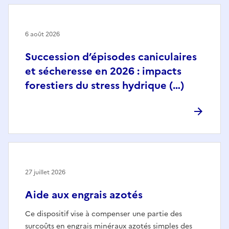
6 août 2026
Succession d’épisodes caniculaires
et sécheresse en 2026 : impacts
forestiers du stress hydrique (…)
27 juillet 2026
Aide aux engrais azotés
Ce dispositif vise à compenser une partie des
surcoûts en engrais minéraux azotés simples des