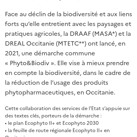
Face au déclin de la biodiversité et aux liens
forts qu’elle entretient avec les paysages et
pratiques agricoles, la DRAAF (MASA*) et la
DREAL Occitanie (MTETC**) ont lancé, en
2021, une démarche commune
« Phyto&Biodiv ». Elle vise à mieux prendre
en compte la biodiversité, dans le cadre de
la réduction de l’usage des produits
phytopharmaceutiques, en Occitanie.
Cette collaboration des services de l’Etat s’appuie sur
des textes clés, porteurs de la démarche :
• le plan Ecophyto II+ et Ecophyto 2030
• la feuille de route régionale Ecophyto II+ en