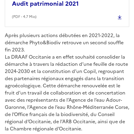
Audit patrimonial 2021
(
PDF
- 4.7 Mio)
Après plusieurs actions débutées en 2021-2022, la
démarche Phyto&Biodiv retrouve un second souffle
fin 2023.
La DRAAF Occitanie a en effet souhaité consolider la
démarche à travers la rédaction d’une feuille de route
2024-2030 et la constitution d’un Copil, regroupant
des partenaires régionaux engagés dans la transition
agroécologique. Cette démarche renouvelée est le
fruit d’un travail de collaboration et de concertation
avec des représentants de l’Agence de l’eau Adour-
Garonne, l’Agence de l’eau Rhône-Méditerranée Corse,
de l’Office français de la biodiversité, du Conseil
régional d’Occitanie, de l’ARB Occitanie, ainsi que de
la Chambre régionale d’Occitanie.