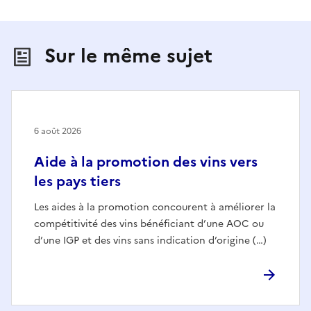
Sur le même sujet
6 août 2026
Aide à la promotion des vins vers
les pays tiers
Les aides à la promotion concourent à améliorer la
compétitivité des vins bénéficiant d’une AOC ou
d’une IGP et des vins sans indication d’origine (…)