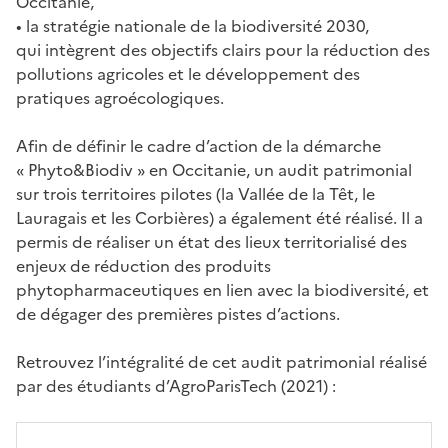
Occitanie,
• la stratégie nationale de la biodiversité 2030,
qui intègrent des objectifs clairs pour la réduction des
pollutions agricoles et le développement des
pratiques agroécologiques.
Afin de définir le cadre d’action de la démarche
« Phyto&Biodiv » en Occitanie, un audit patrimonial
sur trois territoires pilotes (la Vallée de la Têt, le
Lauragais et les Corbières) a également été réalisé. Il a
permis de réaliser un état des lieux territorialisé des
enjeux de réduction des produits
phytopharmaceutiques en lien avec la biodiversité, et
de dégager des premières pistes d’actions.
Retrouvez l’intégralité de cet audit patrimonial réalisé
par des étudiants d’AgroParisTech (2021) :