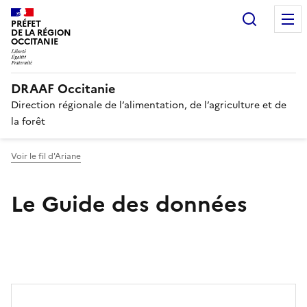
Recherc
PRÉFET
DE LA RÉGION
OCCITANIE
DRAAF Occitanie
Direction régionale de l’alimentation, de l’agriculture et de
la forêt
Voir le fil d'Ariane
Le Guide des données