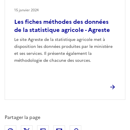
15 janvier 2024
Les fiches méthodes des données
de la statistique agricole - Agreste
Le site Agreste de la statistique agricole met à
disposition les données produites par le ministère
et ses services. Il présente également la
méthodologie de chacune des sources.
Partager la page