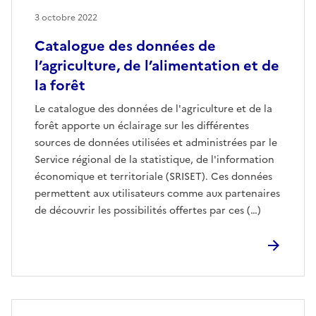
3 octobre 2022
Catalogue des données de
l’agriculture, de l’alimentation et de
la forêt
Le catalogue des données de l'agriculture et de la
forêt apporte un éclairage sur les différentes
sources de données utilisées et administrées par le
Service régional de la statistique, de l'information
économique et territoriale (SRISET). Ces données
permettent aux utilisateurs comme aux partenaires
de découvrir les possibilités offertes par ces (…)