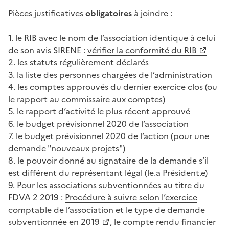
Pièces justificatives
obligatoires
à joindre :
1. le RIB avec le nom de l’association identique à celui
de son avis SIRENE :
vérifier la conformité du RIB
2. les statuts régulièrement déclarés
3. la liste des personnes chargées de l’administration
4. les comptes approuvés du dernier exercice clos (ou
le rapport au commissaire aux comptes)
5. le rapport d’activité le plus récent approuvé
6. le budget prévisionnel 2020 de l’association
7. le budget prévisionnel 2020 de l’action (pour une
demande "nouveaux projets")
8. le pouvoir donné au signataire de la demande s’il
est différent du représentant légal (le.a Président.e)
9. Pour les associations subventionnées au titre du
FDVA 2 2019 :
Procédure à suivre selon l’exercice
comptable de l’association et le type de demande
subventionnée en 2019
,
le compte rendu financier