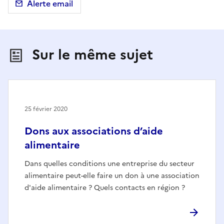
Alerte email
Sur le même sujet
25 février 2020
Dons aux associations d’aide
alimentaire
Dans quelles conditions une entreprise du secteur
alimentaire peut-elle faire un don à une association
d'aide alimentaire ? Quels contacts en région ?