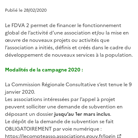
Publié le 28/02/2020
Le FDVA 2 permet de financer le fonctionnement
global de l’activité d’une association et/ou la mise en
œuvre de nouveaux projets ou activités que
l’association a initiés, définis et créés dans le cadre du
développement de nouveaux services à la population.
Modalités de la campagne 2020 :
La Commission Régionale Consultative s’est tenue le 9
janvier 2020.
Les associations intéressées par l’appel à projet
peuvent solliciter une demande de subvention en
déposant un dossier
jusqu’au 1er mars inclus
.
Le dépôt de la demande de subvention se fait
OBLIGATOIREMENT par voie numérique :
https://lecompteasso.associations.gouv.fr/login