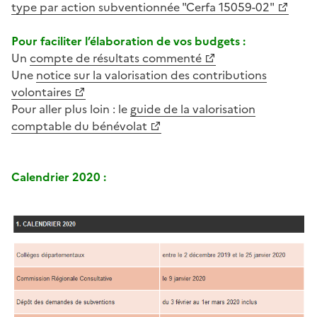
type par action subventionnée "Cerfa 15059-02"
Pour faciliter l’élaboration de vos budgets :
Un
compte de résultats commenté
Une
notice sur la valorisation des contributions
volontaires
Pour aller plus loin : le
guide de la valorisation
comptable du bénévolat
Calendrier 2020 :