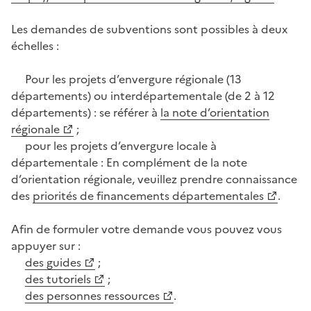
Les demandes de subventions sont possibles à deux
échelles :
Pour les projets d’envergure régionale (13
départements) ou interdépartementale (de 2 à 12
départements) : se référer à
la note d’orientation
régionale
;
pour les projets d’envergure locale à
départementale : En complément de la note
d’orientation régionale, veuillez prendre connaissance
des
priorités de financements départementales
.
Afin de formuler votre demande vous pouvez vous
appuyer sur :
des guides
;
des tutoriels
;
des personnes ressources
.