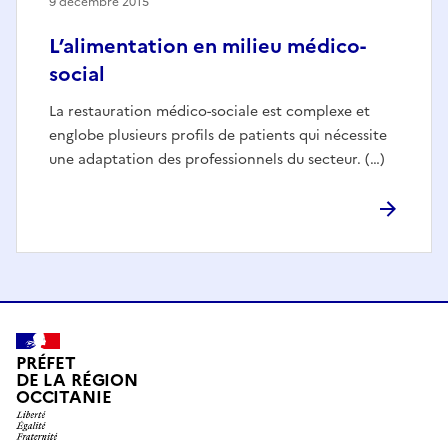
9 décembre 2015
L’alimentation en milieu médico-
social
La restauration médico-sociale est complexe et
englobe plusieurs profils de patients qui nécessite
une adaptation des professionnels du secteur. (…)
PRÉFET
DE LA RÉGION
OCCITANIE