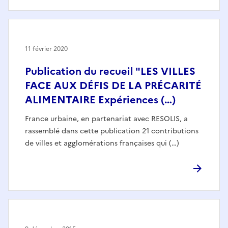
11 février 2020
Publication du recueil "LES VILLES
FACE AUX DÉFIS DE LA PRÉCARITÉ
ALIMENTAIRE Expériences (…)
France urbaine, en partenariat avec RESOLIS, a
rassemblé dans cette publication 21 contributions
de villes et agglomérations françaises qui (…)