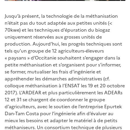
Jusqu’à présent, la technologie de la méthanisation
n’était pas du tout adaptée aux petites unités (<
70kwe) et les techniques d’épuration du biogaz
uniquement réservées aux grosses unités de
production. Aujourd’hui, les progrès techniques sont
tels qu’un groupe de 12 agriculteurs-éleveurs
« paysans » d’Occitanie souhaitent s’engager dans la
petite méthanisation et s’organisent pour s’informer,
se former, mutualiser les frais d’ingénierie et
appréhender les démarches administratives (cf.
colloque méthanisation à l’ENSAT les 19 et 20 octobre
2017). L’ARDEAR et plus particulièrement les ADEARs
12 et 31 se chargent de coordonner le groupe
d’agriculteurs, avec le soutien de l’entreprise Epurtek
Dan-Tam Costa pour l’ingénierie afin d’évaluer au
mieux les besoins et adapter le matériel à de petits
méthaniseurs. Un consortium technique de plusieurs