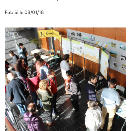
Publié le 08/01/18