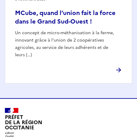
MCube, quand l’union fait la force
dans le Grand Sud-Ouest !
Un concept de micro-méthanisation à la ferme,
innovant grâce à l’union de 2 coopératives
agricoles, au service de leurs adhérents et de
leurs (…)
PRÉFET
DE LA RÉGION
OCCITANIE