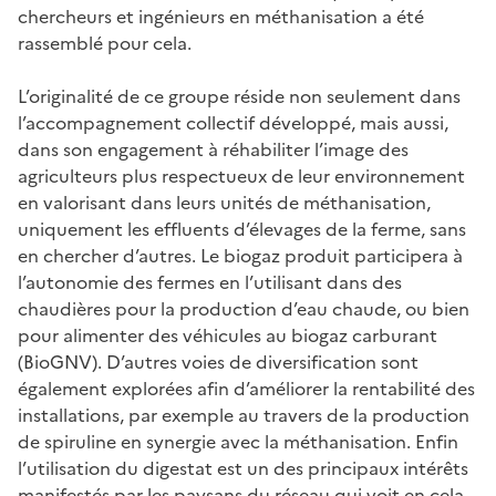
chercheurs et ingénieurs en méthanisation a été
rassemblé pour cela.
L’originalité de ce groupe réside non seulement dans
l’accompagnement collectif développé, mais aussi,
dans son engagement à réhabiliter l’image des
agriculteurs plus respectueux de leur environnement
en valorisant dans leurs unités de méthanisation,
uniquement les effluents d’élevages de la ferme, sans
en chercher d’autres. Le biogaz produit participera à
l’autonomie des fermes en l’utilisant dans des
chaudières pour la production d’eau chaude, ou bien
pour alimenter des véhicules au biogaz carburant
(BioGNV). D’autres voies de diversification sont
également explorées afin d’améliorer la rentabilité des
installations, par exemple au travers de la production
de spiruline en synergie avec la méthanisation. Enfin
l’utilisation du digestat est un des principaux intérêts
manifestés par les paysans du réseau qui voit en cela