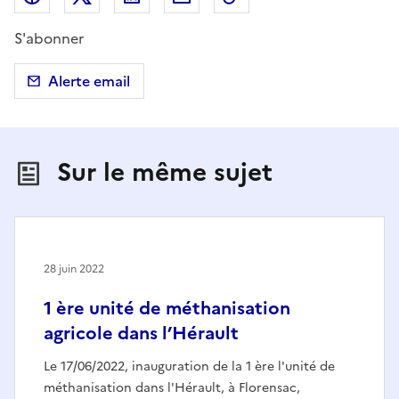
S'abonner
Alerte email
Sur le même sujet
28 juin 2022
1 ère unité de méthanisation
agricole dans l’Hérault
Le 17/06/2022, inauguration de la 1 ère l'unité de
méthanisation dans l'Hérault, à Florensac,