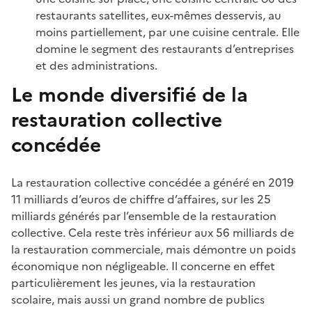
restaurants satellites, eux-mêmes desservis, au
moins partiellement, par une cuisine centrale. Elle
domine le segment des restaurants d’entreprises
et des administrations.
Le monde diversifié de la
restauration collective
concédée
La restauration collective concédée a généré en 2019
11 milliards d’euros de chiffre d’affaires, sur les 25
milliards générés par l’ensemble de la restauration
collective. Cela reste très inférieur aux 56 milliards de
la restauration commerciale, mais démontre un poids
économique non négligeable. Il concerne en effet
particulièrement les jeunes, via la restauration
scolaire, mais aussi un grand nombre de publics