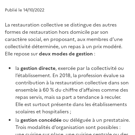
Publié le 14/10/2022
La restauration collective se distingue des autres
formes de restauration hors domicile par son
caractère social, en proposant, aux membres d’une
collectivité déterminée, un repas à un prix modéré.
Elle repose sur
deux modes de gestion
:
la
gestion directe
, exercée par la collectivité ou
l’établissement. En 2018, la profession évalue sa
contribution à la restauration collective dans son
ensemble à 60 % du chiffre d’affaires comme des
repas servis, mais sa part a tendance à reculer.
Elle est surtout présente dans les établissements
scolaires et hospitaliers ;
la
gestion concédée
ou déléguée à un prestataire.
Trois modalités d’organisation sont possibles :
une cuisine sur place, une cuisine centrale ou des