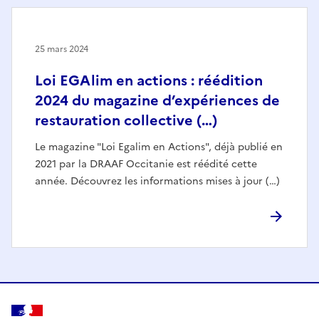
25 mars 2024
Loi EGAlim en actions : réédition
2024 du magazine d’expériences de
restauration collective (…)
Le magazine "Loi Egalim en Actions", déjà publié en
2021 par la DRAAF Occitanie est réédité cette
année. Découvrez les informations mises à jour (…)