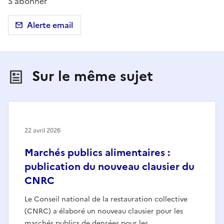
S'abonner
Alerte email
Sur le même sujet
22 avril 2026
Marchés publics alimentaires :
publication du nouveau clausier du
CNRC
Le Conseil national de la restauration collective
(CNRC) a élaboré un nouveau clausier pour les
marchés publics de denrées pour les