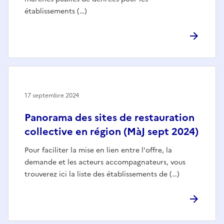
établissements (…)
17 septembre 2024
Panorama des sites de restauration
collective en région (MàJ sept 2024)
Pour faciliter la mise en lien entre l'offre, la
demande et les acteurs accompagnateurs, vous
trouverez ici la liste des établissements de (…)