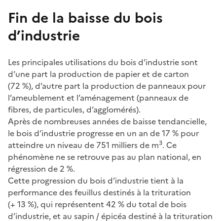
Fin de la baisse du bois
d’industrie
Les principales utilisations du bois d’industrie sont
d’une part la production de papier et de carton
(72 %), d’autre part la production de panneaux pour
l’ameublement et l’aménagement (panneaux de
fibres, de particules, d’agglomérés).
Après de nombreuses années de baisse tendancielle,
le bois d’industrie progresse en un an de 17 % pour
3
atteindre un niveau de 751 milliers de m
. Ce
phénomène ne se retrouve pas au plan national, en
régression de 2 %.
Cette progression du bois d’industrie tient à la
performance des feuillus destinés à la trituration
(+ 13 %), qui représentent 42 % du total de bois
d’industrie, et au sapin / épicéa destiné à la trituration