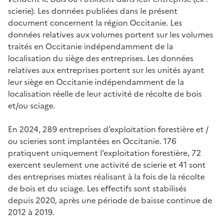
scierie). Les données publiées dans le présent
document concernent la région Occitanie. Les
données relatives aux volumes portent sur les volumes
traités en Occitanie indépendamment de la
localisation du siège des entreprises. Les données
relatives aux entreprises portent sur les unités ayant
leur siège en Occitanie indépendamment de la
localisation réelle de leur activité de récolte de bois
et/ou sciage.
En 2024, 289 entreprises d’exploitation forestière et /
ou scieries sont implantées en Occitanie. 176
pratiquent uniquement l’exploitation forestière, 72
exercent seulement une activité de scierie et 41 sont
des entreprises mixtes réalisant à la fois de la récolte
de bois et du sciage. Les effectifs sont stabilisés
depuis 2020, après une période de baisse continue de
2012 à 2019.