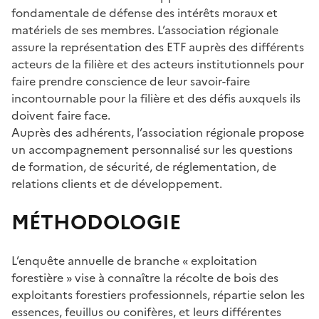
fondamentale de défense des intérêts moraux et
matériels de ses membres. L’association régionale
assure la représentation des ETF auprès des différents
acteurs de la filière et des acteurs institutionnels pour
faire prendre conscience de leur savoir-faire
incontournable pour la filière et des défis auxquels ils
doivent faire face.
Auprès des adhérents, l’association régionale propose
un accompagnement personnalisé sur les questions
de formation, de sécurité, de réglementation, de
relations clients et de développement.
MÉTHODOLOGIE
L’enquête annuelle de branche « exploitation
forestière » vise à connaître la récolte de bois des
exploitants forestiers professionnels, répartie selon les
essences, feuillus ou conifères, et leurs différentes