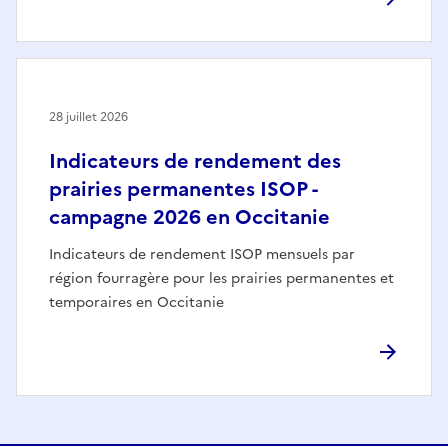
28 juillet 2026
Indicateurs de rendement des
prairies permanentes ISOP -
campagne 2026 en Occitanie
Indicateurs de rendement ISOP mensuels par
région fourragère pour les prairies permanentes et
temporaires en Occitanie