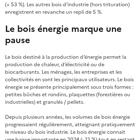
(+ 53 %). Les autres bois d’industrie (hors trituration)
enregistrent en revanche un repli de 5 %.
Le bois énergie marque une
pause
Le bois destiné à la production d’énergie permet la
production de chaleur, d’électricité ou de
biocarburants. Les ménages, les entreprises et les
collectivités en sont les principaux utilisateurs. Le bois
énergie se présente principalement sous trois formes :
petites bûches et rondins, plaquettes (forestières ou
industrielles) et granulés / pellets.
Depuis plusieurs années, les volumes de bois énergie
progressaient régulièrement, atteignant pratiquement
le niveau du bois industrie. Le bois énergie connait
une baisse importante en 2024 (- 12 %) tout en restant