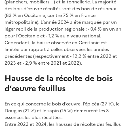
(planchers, mobiliers …) et la tonnellerie. La majorité
des bois d’œuvre récoltés sont des bois de résineux
(83 % en Occitanie, contre 75 % en France
métropolitaine). L’année 2024 a été marquée par un
léger repli de la production régionale : - 0,4 % en un an
pour l’Occitanie et - 1,2 % au niveau national.
Cependant, la baisse observée en Occitanie est
limitée par rapport à celles observées les années
précédentes (respectivement - 12,2 % entre 2022 et
2023 et - 2,9 % entre 2021 et 2022).
Hausse de la récolte de bois
d’œuvre feuillus
En ce qui concerne le bois d’œuvre, l’épicéa (27 %), le
Douglas (21 %) et le sapin (15 %) demeurent les 3
essences les plus récoltées.
Entre 2023 et 2024, les hausses de récolte des feuillus