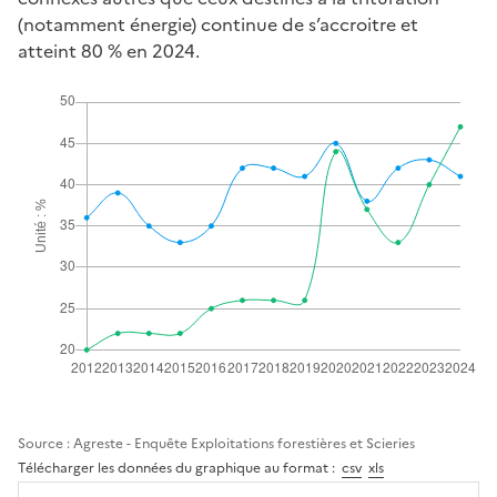
(notamment énergie) continue de s’accroitre et
atteint 80 % en 2024.
Source : Agreste - Enquête Exploitations forestières et Scieries
Télécharger les données du graphique au format :
csv
xls