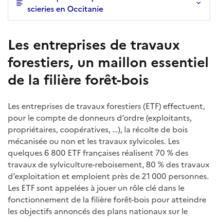
scieries en Occitanie
Les entreprises de travaux
forestiers, un maillon essentiel
de la filière forêt-bois
Les entreprises de travaux forestiers (ETF) effectuent,
pour le compte de donneurs d’ordre (exploitants,
propriétaires, coopératives, …), la récolte de bois
mécanisée ou non et les travaux sylvicoles. Les
quelques 6 800 ETF françaises réalisent 70 % des
travaux de sylviculture-reboisement, 80 % des travaux
d’exploitation et emploient près de 21 000 personnes.
Les ETF sont appelées à jouer un rôle clé dans le
fonctionnement de la filière forêt-bois pour atteindre
les objectifs annoncés des plans nationaux sur le