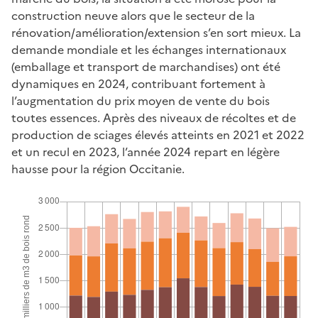
construction neuve alors que le secteur de la
rénovation/amélioration/extension s’en sort mieux. La
demande mondiale et les échanges internationaux
(emballage et transport de marchandises) ont été
dynamiques en 2024, contribuant fortement à
l’augmentation du prix moyen de vente du bois
toutes essences. Après des niveaux de récoltes et de
production de sciages élevés atteints en 2021 et 2022
et un recul en 2023, l’année 2024 repart en légère
hausse pour la région Occitanie.