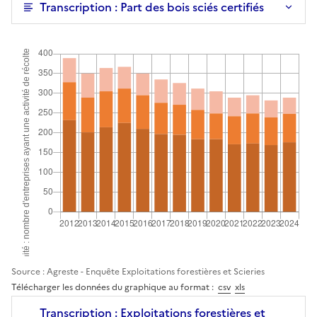
Transcription : Part des bois sciés certifiés
Source : Agreste - Enquête Exploitations forestières et Scieries
Télécharger les données du graphique au format :
csv
xls
Transcription : Exploitations forestières et