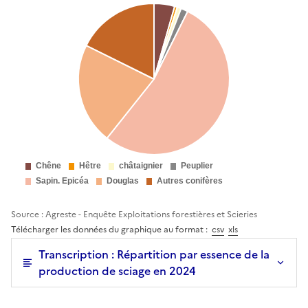
Source : Agreste - Enquête Exploitations forestières et Scieries
Télécharger les données du graphique au format :
csv
xls
Transcription : Répartition par essence de la
production de sciage en 2024