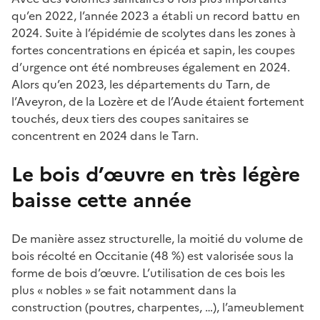
qu’en 2022, l’année 2023 a établi un record battu en
2024. Suite à l’épidémie de scolytes dans les zones à
fortes concentrations en épicéa et sapin, les coupes
d’urgence ont été nombreuses également en 2024.
Alors qu’en 2023, les départements du Tarn, de
l’Aveyron, de la Lozère et de l’Aude étaient fortement
touchés, deux tiers des coupes sanitaires se
concentrent en 2024 dans le Tarn.
Le bois d’œuvre en très légère
baisse cette année
De manière assez structurelle, la moitié du volume de
bois récolté en Occitanie (48 %) est valorisée sous la
forme de bois d’œuvre. L’utilisation de ces bois les
plus « nobles » se fait notamment dans la
construction (poutres, charpentes, …), l’ameublement