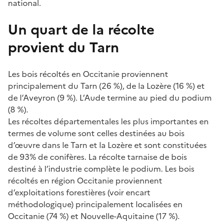
national.
Un quart de la récolte
provient du Tarn
Les bois récoltés en Occitanie proviennent
principalement du Tarn (26 %), de la Lozère (16 %) et
de l’Aveyron (9 %). L’Aude termine au pied du podium
(8 %).
Les récoltes départementales les plus importantes en
termes de volume sont celles destinées au bois
d’œuvre dans le Tarn et la Lozère et sont constituées
de 93% de conifères. La récolte tarnaise de bois
destiné à l’industrie complète le podium. Les bois
récoltés en région Occitanie proviennent
d’exploitations forestières (voir encart
méthodologique) principalement localisées en
Occitanie (74 %) et Nouvelle-Aquitaine (17 %).