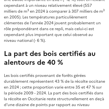
cependant à un niveau relativement élevé (557
3
3
milliers de m
en 2024 à comparer à 307 milliers de m
en 2005). Les températures particulièrement
clémentes de l’année 2024 jouent probablement un
rôle prépondérant dans ce repli, mais celui-ci est
cependant plus important que celui observé au
niveau national (- 6 %).
La part des bois certifiés au
alentours de 40 %
Les bois certifiés provenant de forêts gérées
durablement représentent 43 % de la récolte occitane
en 2024 ; cette proportion varie entre 35 et 47 % sur
la période 2009 - 2024. La part des bois certifiés dans
la récolte en Occitanie reste structurellement en deçà
d’une dizaine de points par rapport au niveau