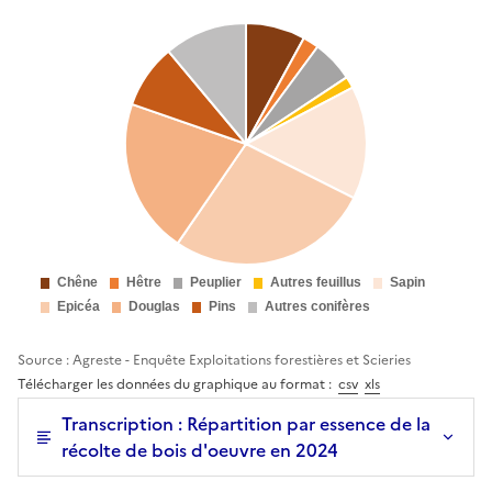
Source : Agreste - Enquête Exploitations forestières et Scieries
Télécharger les données du graphique au format :
csv
xls
Transcription : Répartition par essence de la
récolte de bois d'oeuvre en 2024