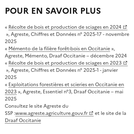
POUR EN SAVOIR PLUS
«
Récolte de bois et production de sciages en 2024
», Agreste, Chiffres et Données n° 2025-17 - novembre
2025
«
Mémento de la filière forêt-bois en Occitanie
»,
Agreste, Mémento, Draaf Occitanie – décembre 2024
«
Récolte de bois et production de sciages en 2023
», Agreste, Chiffres et Données n° 2025-1 - janvier
2025
«
Exploitations forestières et scieries en Occitanie en
2023
», Agreste, Essentiel n°3, Draaf Occitanie – mai
2025
Consultez le site Agreste du
SSP :
www.agreste.agriculture.gouv.fr
et le site de la
Draaf Occitanie