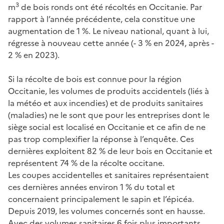
3
m
de bois ronds ont été récoltés en Occitanie. Par
rapport à l’année précédente, cela constitue une
augmentation de 1 %. Le niveau national, quant à lui,
régresse à nouveau cette année (- 3 % en 2024, après -
2 % en 2023).
Si la récolte de bois est connue pour la région
Occitanie, les volumes de produits accidentels (liés à
la météo et aux incendies) et de produits sanitaires
(maladies) ne le sont que pour les entreprises dont le
siège social est localisé en Occitanie et ce afin de ne
pas trop complexifier la réponse à l’enquête. Ces
dernières exploitent 82 % de leur bois en Occitanie et
représentent 74 % de la récolte occitane.
Les coupes accidentelles et sanitaires représentaient
ces dernières années environ 1 % du total et
concernaient principalement le sapin et l’épicéa.
Depuis 2019, les volumes concernés sont en hausse.
Avec des volumes sanitaires 6 fois plus importants