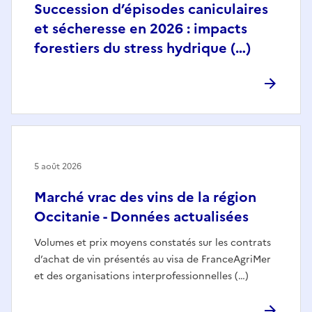
Succession d’épisodes caniculaires
et sécheresse en 2026 : impacts
forestiers du stress hydrique (…)
5 août 2026
Marché vrac des vins de la région
Occitanie - Données actualisées
Volumes et prix moyens constatés sur les contrats
d’achat de vin présentés au visa de FranceAgriMer
et des organisations interprofessionnelles (…)