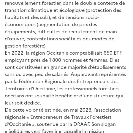
renouvellement forestier, dans le double contexte de
transition climatique et écologique (protection des
habitats et des sols), et de tensions socio-
économiques (augmentation du prix des
équipements, difficultés de recrutement de main
d’œuvre, contestations sociétales des modes de
gestion forestière).
En 2022, la région Occitanie comptabilisait 650 ETF
employant près de 1 800 hommes et femmes. Elles
sont constituées en grande majorité d’établissements
sans ou avec peu de salariés. Auparavant représentés
par la Fédération Régionale des Entrepreneurs des
Territoires d’Occitanie, les professionnels forestiers
occitans ont souhaité bénéficier d’une structure qui
leur soit dédiée.
De cette volonté est née, en mai 2023, l’association
régionale « Entrepreneurs de Travaux Forestiers
d’Occitanie », soutenue par la DRAAF. Son slogan
« Solidaires vers l’avenir » rappelle la mission