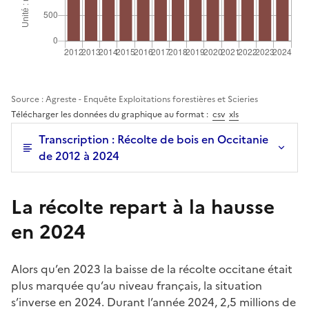
Source : Agreste - Enquête Exploitations forestières et Scieries
Télécharger les données du graphique au format :
csv
xls
Transcription : Récolte de bois en Occitanie
de 2012 à 2024
La récolte repart à la hausse
en 2024
Alors qu’en 2023 la baisse de la récolte occitane était
plus marquée qu’au niveau français, la situation
s’inverse en 2024. Durant l’année 2024, 2,5 millions de