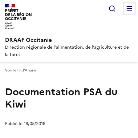
Recherc
PRÉFET
DE LA RÉGION
OCCITANIE
DRAAF Occitanie
Direction régionale de l’alimentation, de l’agriculture et de
la forêt
Voir le fil d'Ariane
Documentation PSA du
Kiwi
Publié le 18/05/2016