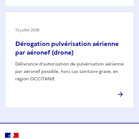
15 juillet 2026
Dérogation pulvérisation aérienne
par aéronef (drone)
Délivrance d'autorisation de pulvérisation aérienne
par aéronef possible, hors cas sanitaire grave, en
région OCCITANIE