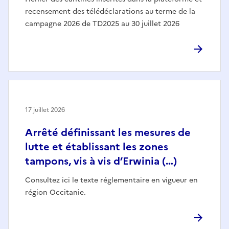
recensement des télédéclarations au terme de la
campagne 2026 de TD2025 au 30 juillet 2026
17 juillet 2026
Arrêté définissant les mesures de
lutte et établissant les zones
tampons, vis à vis d’Erwinia (…)
Consultez ici le texte réglementaire en vigueur en
région Occitanie.