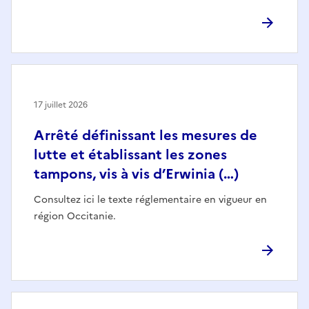
17 juillet 2026
Arrêté définissant les mesures de
lutte et établissant les zones
tampons, vis à vis d’Erwinia (…)
Consultez ici le texte réglementaire en vigueur en
région Occitanie.