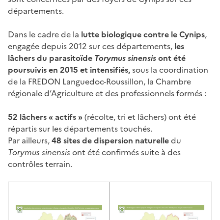
départements.
Dans le cadre de la
lutte biologique contre le Cynips
,
engagée depuis 2012 sur ces départements,
les
lâchers du parasitoïde
Torymus sinensis
ont été
poursuivis en 2015 et intensifiés,
sous la coordination
de la FREDON Languedoc-Roussillon, la Chambre
régionale d’Agriculture et des professionnels formés :
52 lâchers « actifs »
(récolte, tri et lâchers) ont été
répartis sur les départements touchés.
Par ailleurs,
48 sites de dispersion naturelle
du
Torymus sinensis
ont été confirmés suite à des
contrôles terrain.