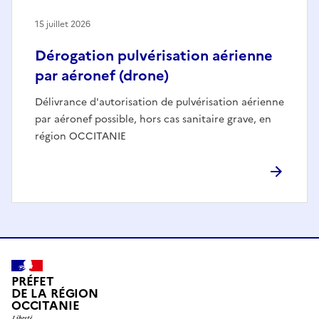
15 juillet 2026
Dérogation pulvérisation aérienne
par aéronef (drone)
Délivrance d'autorisation de pulvérisation aérienne
par aéronef possible, hors cas sanitaire grave, en
région OCCITANIE
PRÉFET
DE LA RÉGION
OCCITANIE