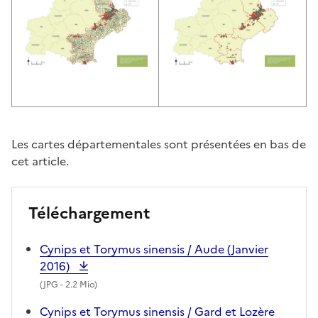
Les cartes départementales sont présentées en bas de
cet article.
Téléchargement
Cynips et Torymus sinensis / Aude (Janvier
2016)
(
JPG
- 2.2 Mio)
Cynips et Torymus sinensis / Gard et Lozère