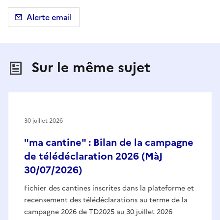
Alerte email
Sur le même sujet
30 juillet 2026
"ma cantine" : Bilan de la campagne
de télédéclaration 2026 (MàJ
30/07/2026)
Fichier des cantines inscrites dans la plateforme et
recensement des télédéclarations au terme de la
campagne 2026 de TD2025 au 30 juillet 2026