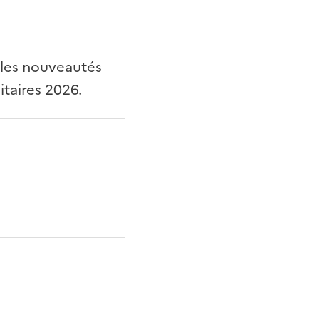
 les nouveautés
taires 2026.