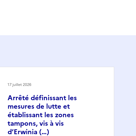
17 juillet 2026
Arrêté définissant les
mesures de lutte et
établissant les zones
tampons, vis à vis
d’Erwinia (…)