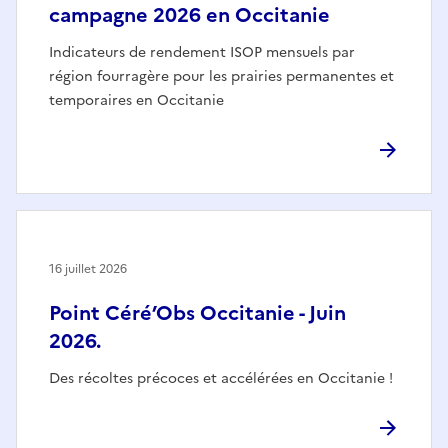
campagne 2026 en Occitanie
Indicateurs de rendement ISOP mensuels par
région fourragère pour les prairies permanentes et
temporaires en Occitanie
16 juillet 2026
Point Céré’Obs Occitanie - Juin
2026.
Des récoltes précoces et accélérées en Occitanie !