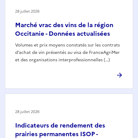
28 juillet 2026
Marché vrac des vins de la région
Occitanie - Données actualisées
Volumes et prix moyens constatés sur les contrats
d’achat de vin présentés au visa de FranceAgriMer
et des organisations interprofessionnelles (…)
28 juillet 2026
Indicateurs de rendement des
prairies permanentes ISOP -