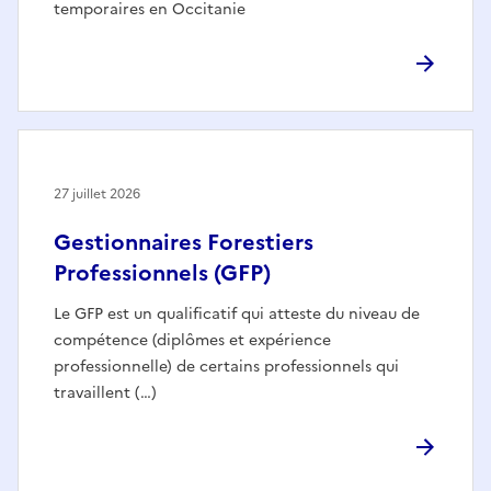
temporaires en Occitanie
27 juillet 2026
Gestionnaires Forestiers
Professionnels (GFP)
Le GFP est un qualificatif qui atteste du niveau de
compétence (diplômes et expérience
professionnelle) de certains professionnels qui
travaillent (…)