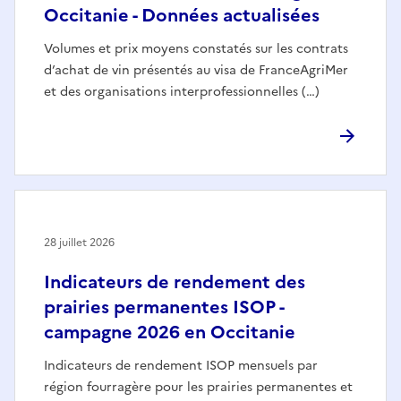
Occitanie - Données actualisées
Volumes et prix moyens constatés sur les contrats
d’achat de vin présentés au visa de FranceAgriMer
et des organisations interprofessionnelles (…)
28 juillet 2026
Indicateurs de rendement des
prairies permanentes ISOP -
campagne 2026 en Occitanie
Indicateurs de rendement ISOP mensuels par
région fourragère pour les prairies permanentes et