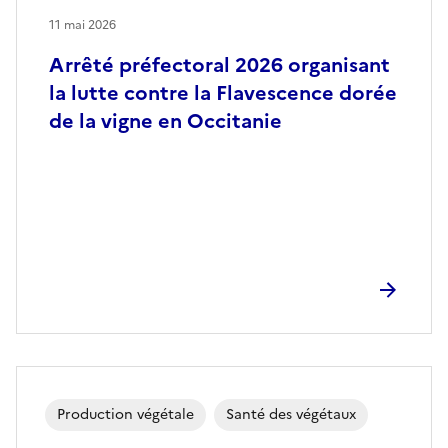
11 mai 2026
Arrêté préfectoral 2026 organisant
la lutte contre la Flavescence dorée
de la vigne en Occitanie
Production végétale
Santé des végétaux