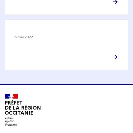
6 mai 2022
PRÉFET
DE LA RÉGION
OCCITANIE