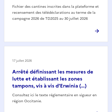
Fichier des cantines inscrites dans la plateforme et
recensement des télédéclarations au terme de la
campagne 2026 de TD2025 au 30 juillet 2026
17 juillet 2026
Arrêté définissant les mesures de
lutte et établissant les zones
tampons, vis à vis d’Erwinia (…)
Consultez ici le texte réglementaire en vigueur en
région Occitanie.