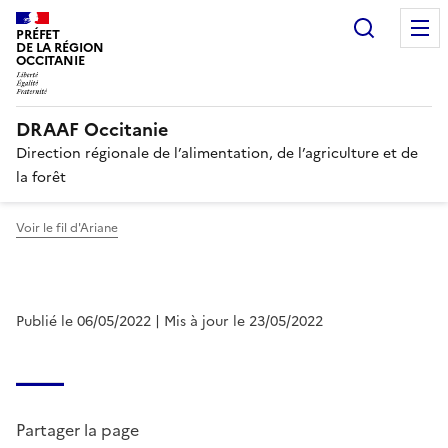
Recherc
PRÉFET
DE LA RÉGION
OCCITANIE
DRAAF Occitanie
Direction régionale de l’alimentation, de l’agriculture et de
la forêt
Voir le fil d'Ariane
Publié le 06/05/2022
| Mis à jour le 23/05/2022
Partager la page