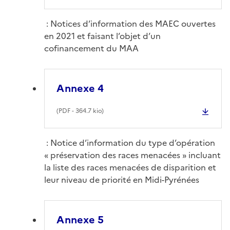
: Notices d’information des MAEC ouvertes
en 2021 et faisant l’objet d’un
cofinancement du MAA
Annexe 4
(
PDF
- 364.7 kio)
: Notice d’information du type d’opération
« préservation des races menacées » incluant
la liste des races menacées de disparition et
leur niveau de priorité en Midi-Pyrénées
Annexe 5