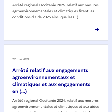
Arrêté régional Occitanie 2025, relatif aux mesures
agroenvironnementales et climatiques fixant les
conditions d’aide 2025 ainsi que les (…)
22 mai 2024
Arrêté relatif aux engagements
agroenvironnementaux et
climatiques et aux engagements
en (…)
Arrêté régional Occitanie 2024, relatif aux mesures
agroenvironnementales et climatiques et aux aides