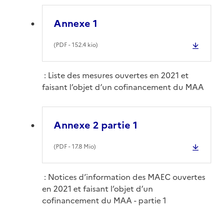
Annexe 1
(
PDF
- 152.4 kio)
: Liste des mesures ouvertes en 2021 et
faisant l’objet d’un cofinancement du MAA
Annexe 2 partie 1
(
PDF
- 17.8 Mio)
: Notices d’information des MAEC ouvertes
en 2021 et faisant l’objet d’un
cofinancement du MAA - partie 1