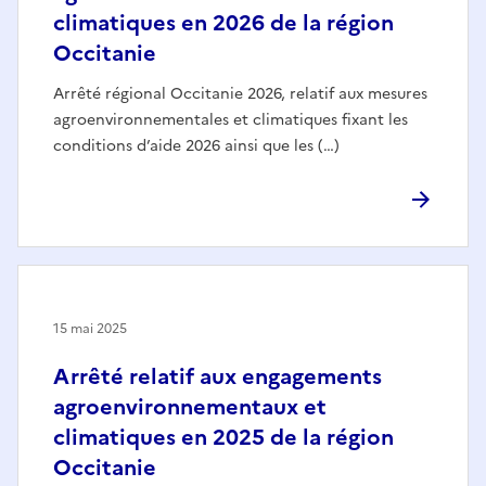
climatiques en 2026 de la région
Occitanie
Arrêté régional Occitanie 2026, relatif aux mesures
agroenvironnementales et climatiques fixant les
conditions d’aide 2026 ainsi que les (…)
15 mai 2025
Arrêté relatif aux engagements
agroenvironnementaux et
climatiques en 2025 de la région
Occitanie