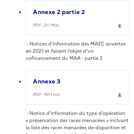
Annexe 2 partie 2
(
PDF
- 21.1 Mio)
: Notices d’information des MAEC ouvertes
en 2021 et faisant l’objet d’un
cofinancement du MAA - partie 2
Annexe 3
(
PDF
- 401.1 kio)
: Notice d’information du type d’opération
« préservation des races menacées » incluant
la liste des races menacées de disparition et