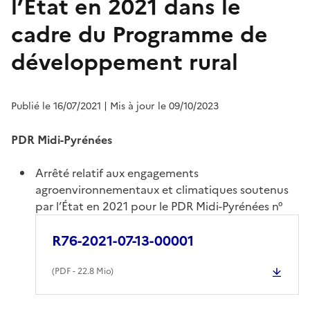
l’État en 2021 dans le
cadre du Programme de
développement rural
Publié le 16/07/2021
| Mis à jour le 09/10/2023
PDR Midi-Pyrénées
Arrêté relatif aux engagements
agroenvironnementaux et climatiques soutenus
par l’État en 2021 pour le PDR Midi-Pyrénées n°
R76-2021-07-13-00001
(
PDF
- 22.8 Mio)