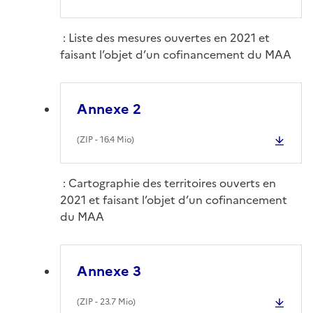
: Liste des mesures ouvertes en 2021 et
faisant l’objet d’un cofinancement du MAA
Annexe 2
(
ZIP
- 16.4 Mio)
: Cartographie des territoires ouverts en
2021 et faisant l’objet d’un cofinancement
du MAA
Annexe 3
(
ZIP
- 23.7 Mio)