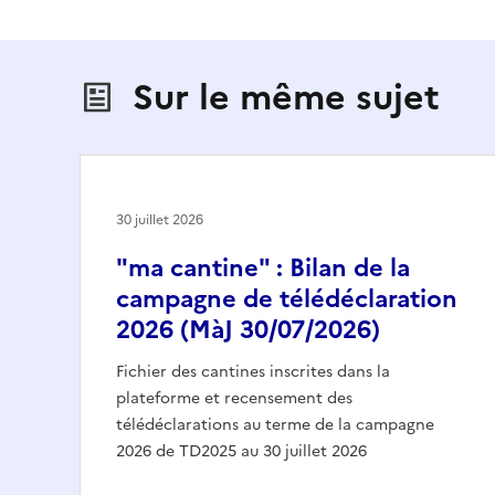
Sur le même sujet
30 juillet 2026
"ma cantine" : Bilan de la
campagne de télédéclaration
2026 (MàJ 30/07/2026)
Fichier des cantines inscrites dans la
plateforme et recensement des
télédéclarations au terme de la campagne
2026 de TD2025 au 30 juillet 2026