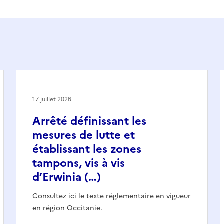
17 juillet 2026
Arrêté définissant les
mesures de lutte et
établissant les zones
tampons, vis à vis
d’Erwinia (…)
Consultez ici le texte réglementaire en vigueur
en région Occitanie.