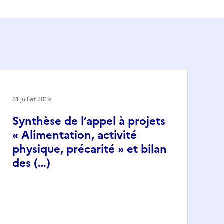
31 juillet 2019
Synthèse de l’appel à projets
« Alimentation, activité
physique, précarité » et bilan
des (…)