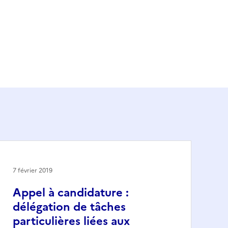
7 février 2019
Appel à candidature :
délégation de tâches
particulières liées aux