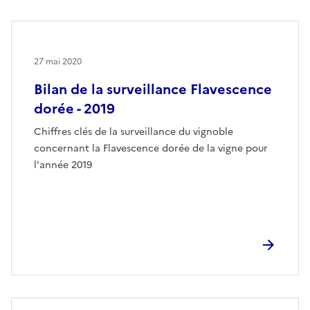
27 mai 2020
Bilan de la surveillance Flavescence
dorée - 2019
Chiffres clés de la surveillance du vignoble
concernant la Flavescence dorée de la vigne pour
l'année 2019