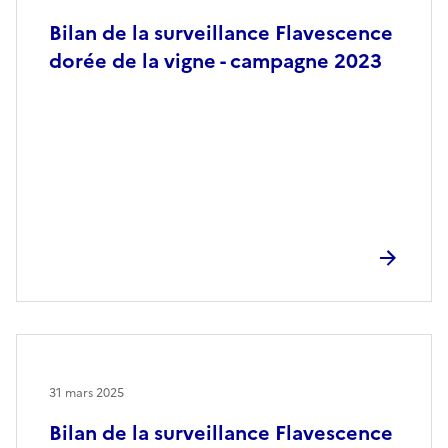
Bilan de la surveillance Flavescence
dorée de la vigne - campagne 2023
31 mars 2025
Bilan de la surveillance Flavescence