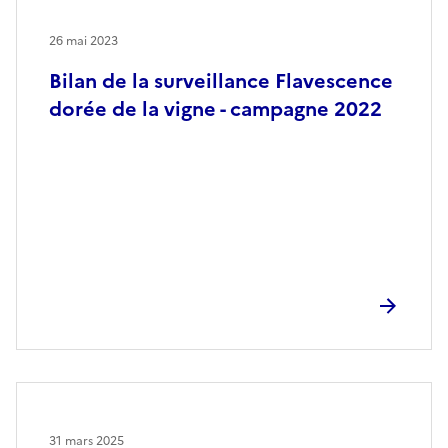
26 mai 2023
Bilan de la surveillance Flavescence
dorée de la vigne - campagne 2022
31 mars 2025