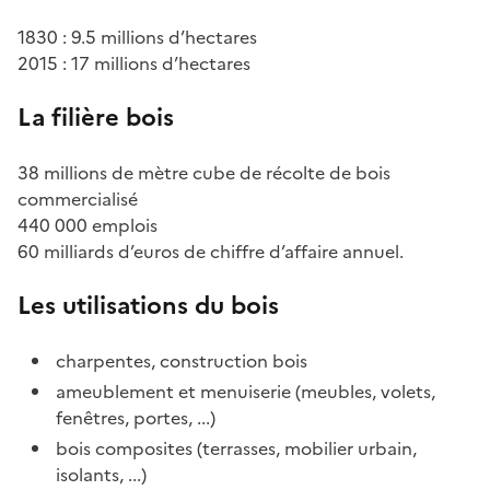
1830 : 9.5 millions d’hectares
2015 : 17 millions d’hectares
La filière bois
38 millions de mètre cube de récolte de bois
commercialisé
440 000 emplois
60 milliards d’euros de chiffre d’affaire annuel.
Les utilisations du bois
charpentes, construction bois
ameublement et menuiserie (meubles, volets,
fenêtres, portes, ...)
bois composites (terrasses, mobilier urbain,
isolants, ...)