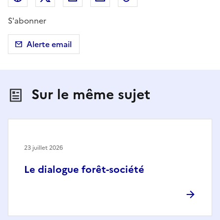
S'abonner
Alerte email
Sur le même sujet
23 juillet 2026
Le dialogue forêt-société