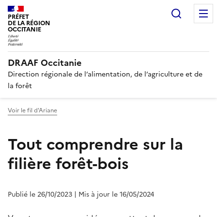
Recherc
PRÉFET
DE LA RÉGION
OCCITANIE
DRAAF Occitanie
Direction régionale de l’alimentation, de l’agriculture et de
la forêt
Voir le fil d'Ariane
Tout comprendre sur la
filière forêt-bois
Publié le 26/10/2023
| Mis à jour le 16/05/2024