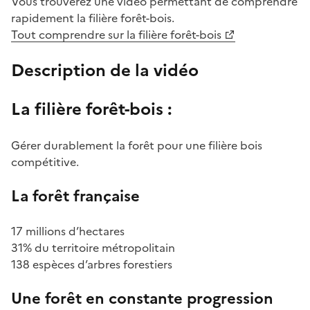
Vous trouverez une vidéo permettant de comprendre
rapidement la filière forêt-bois.
Tout comprendre sur la filière forêt-bois
Description de la vidéo
La filière forêt-bois :
Gérer durablement la forêt pour une filière bois
compétitive.
La forêt française
17 millions d’hectares
31% du territoire métropolitain
138 espèces d’arbres forestiers
Une forêt en constante progression