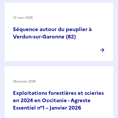
12 mars 2026
Séquence autour du peuplier à
Verdun-sur-Garonne (82)
29 janvier 2026
Exploitations forestières et scieries
en 2024 en Occitanie - Agreste
Essentiel n°1 – Janvier 2026