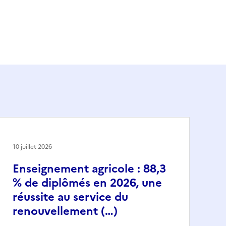
10 juillet 2026
Enseignement agricole : 88,3
% de diplômés en 2026, une
réussite au service du
renouvellement (…)