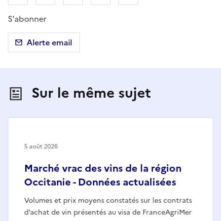
S'abonner
Alerte email
Sur le même sujet
5 août 2026
Marché vrac des vins de la région
Occitanie - Données actualisées
Volumes et prix moyens constatés sur les contrats
d’achat de vin présentés au visa de FranceAgriMer