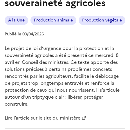
souveraineté agricoles
A la Une
Production animale
Production végétale
Publié le 09/04/2026
Le projet de loi d’urgence pour la protection et la
souveraineté agricoles a été présenté ce mercredi 8
avril en Conseil des ministres. Ce texte apporte des
solutions précises à certains problèmes concrets
rencontrés par les agriculteurs, facilite le déblocage
de projets trop longtemps entravés et renforce la
protection de ceux qui nous nourrissent. Il s’articule
autour d’un triptyque clair : libérer, protéger,
construire.
Lire l’article sur le site du ministère