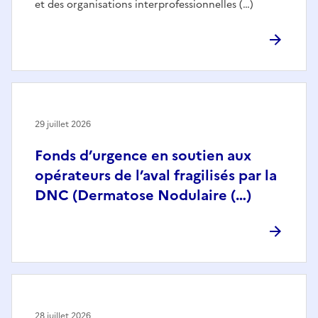
et des organisations interprofessionnelles (…)
29 juillet 2026
Fonds d’urgence en soutien aux
opérateurs de l’aval fragilisés par la
DNC (Dermatose Nodulaire (…)
28 juillet 2026