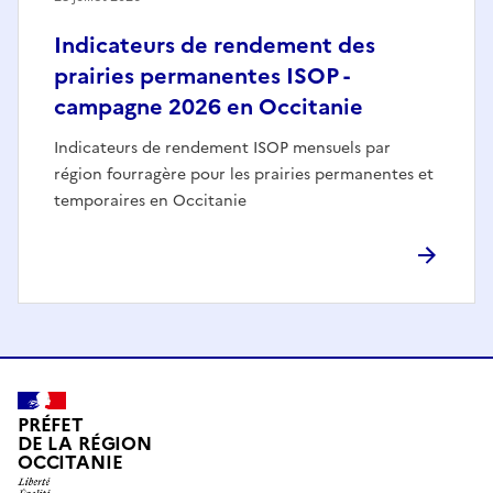
Indicateurs de rendement des
prairies permanentes ISOP -
campagne 2026 en Occitanie
Indicateurs de rendement ISOP mensuels par
région fourragère pour les prairies permanentes et
temporaires en Occitanie
PRÉFET
DE LA RÉGION
OCCITANIE