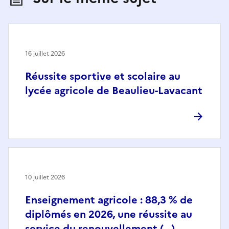
16 juillet 2026
Réussite sportive et scolaire au
lycée agricole de Beaulieu-Lavacant
10 juillet 2026
Enseignement agricole : 88,3 % de
diplômés en 2026, une réussite au
service du renouvellement (…)