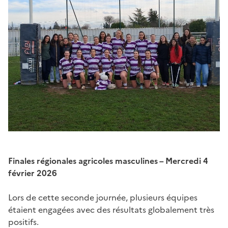
Finales régionales agricoles masculines – Mercredi 4
février 2026
Lors de cette seconde journée, plusieurs équipes
étaient engagées avec des résultats globalement très
positifs.