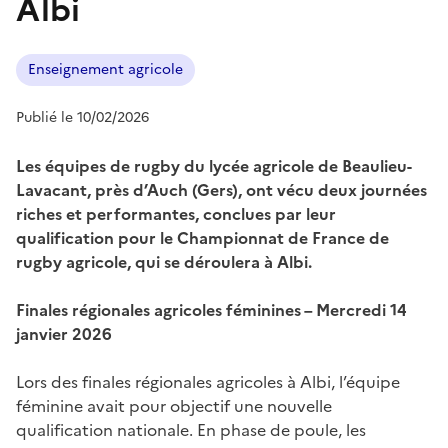
Albi
Enseignement agricole
Publié le 10/02/2026
Les équipes de rugby du lycée agricole de Beaulieu-
Lavacant, près d’Auch (Gers), ont vécu deux journées
riches et performantes, conclues par leur
qualification pour le Championnat de France de
rugby agricole, qui se déroulera à Albi.
Finales régionales agricoles féminines – Mercredi 14
janvier 2026
Lors des finales régionales agricoles à Albi, l’équipe
féminine avait pour objectif une nouvelle
qualification nationale. En phase de poule, les