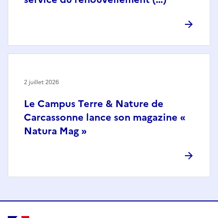
2 juillet 2026
Le Campus Terre & Nature de
Carcassonne lance son magazine «
Natura Mag »