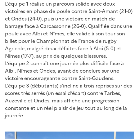
L’équipe 1 réalise un parcours solide avec deux
victoires en phase de poule contre Saint-Amant (21-0)
et Ondes (24-0), puis une victoire en match de
barrage face à Carcassonne (26-0). Qualifiée dans une
poule avec Albi et Nîmes, elle valide à son tour son
billet pour le Championnat de France de rugby
Agricole, malgré deux défaites face à Albi (5-0) et
Nîmes (17-7), au prix de quelques blessures.
L’équipe 2 connaît une journée plus difficile face à
Albi, Nîmes et Ondes, avant de conclure sur une
victoire encourageante contre Saint-Gaudens.
L’équipe 3 (débutants) s’incline à trois reprises sur des
scores très serrés (un essai d’écart) contre Tarbes,
Auzeville et Ondes, mais affiche une progression
constante et un réel plaisir de jeu tout au long de la
journée.