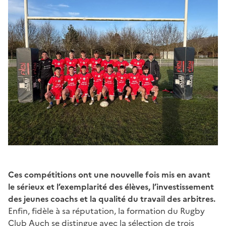
Ces compétitions ont une nouvelle fois mis en avant
le sérieux et l’exemplarité des élèves, l’investissement
des jeunes coachs et la qualité du travail des arbitres.
Enfin, fidèle à sa réputation, la formation du Rugby
Club Auch se distingue avec la sélection de trois