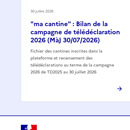
30 juillet 2026
"ma cantine" : Bilan de la
campagne de télédéclaration
2026 (MàJ 30/07/2026)
Fichier des cantines inscrites dans la
plateforme et recensement des
télédéclarations au terme de la campagne
2026 de TD2025 au 30 juillet 2026