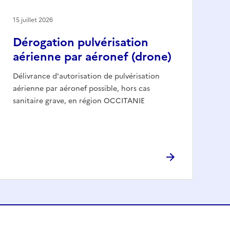
15 juillet 2026
Dérogation pulvérisation
aérienne par aéronef (drone)
Délivrance d'autorisation de pulvérisation
aérienne par aéronef possible, hors cas
sanitaire grave, en région OCCITANIE