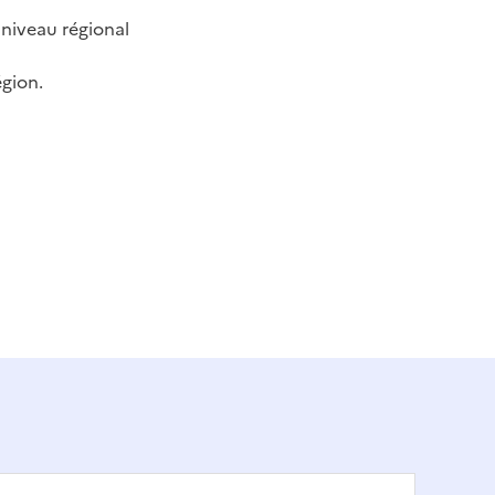
 niveau régional
gion.