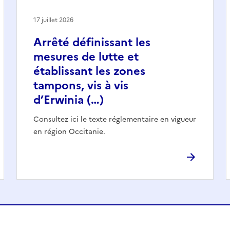
17 juillet 2026
Arrêté définissant les
mesures de lutte et
établissant les zones
tampons, vis à vis
d’Erwinia (…)
Consultez ici le texte réglementaire en vigueur
en région Occitanie.