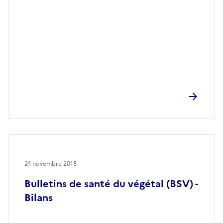
24 novembre 2015
Bulletins de santé du végétal (BSV) -
Bilans