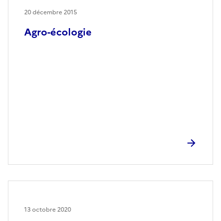
20 décembre 2015
Agro-écologie
13 octobre 2020