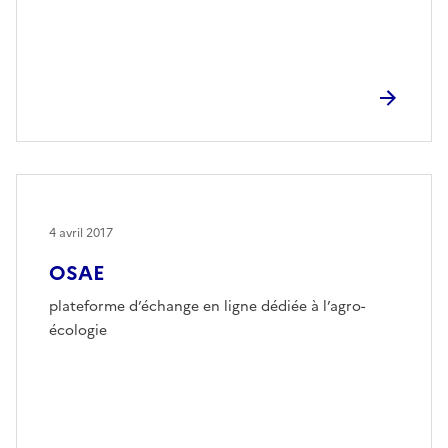
4 avril 2017
OSAE
plateforme d’échange en ligne dédiée à l’agro-
écologie