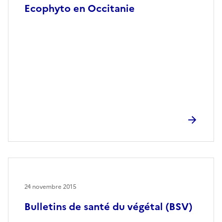
Ecophyto en Occitanie
24 novembre 2015
Bulletins de santé du végétal (BSV)