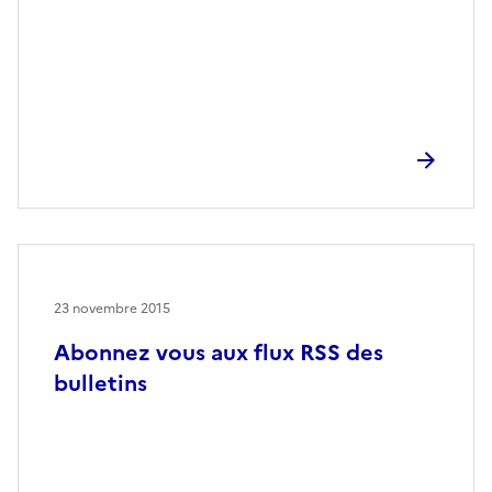
23 novembre 2015
Abonnez vous aux flux RSS des
bulletins