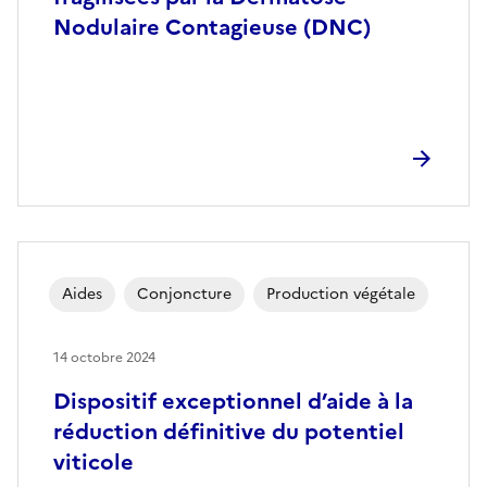
Nodulaire Contagieuse (DNC)
Aides
Conjoncture
Production végétale
14 octobre 2024
Dispositif exceptionnel d’aide à la
réduction définitive du potentiel
viticole