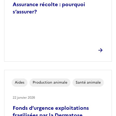
Assurance récolte : pourquoi
s’assurer?
Aides
Production animale
Santé animale
22 janvier 2026
Fonds d’urgence exploitations
fragilisées par la Dermatose