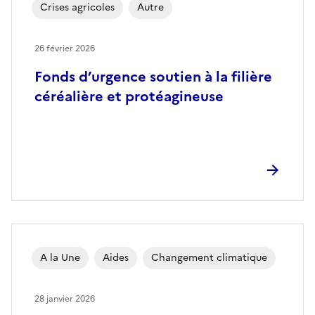
Crises agricoles
Autre
26 février 2026
Fonds d’urgence soutien à la filière
céréalière et protéagineuse
A la Une
Aides
Changement climatique
28 janvier 2026