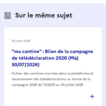
Sur le même sujet
30 juillet 2026
"ma cantine" : Bilan de la campagne
de télédéclaration 2026 (MàJ
30/07/2026)
Fichier des cantines inscrites dans la plateforme et
recensement des télédéclarations au terme de la
campagne 2026 de TD2025 au 30 juillet 2026