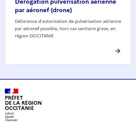
Dérogation pulvérisation aérienne
par aéronef (drone)
Délivrance d'autorisation de pulvérisation aérienne
par aéronef possible, hors cas sanitaire grave, en
région OCCITANIE
PRÉFET
DE LA RÉGION
OCCITANIE