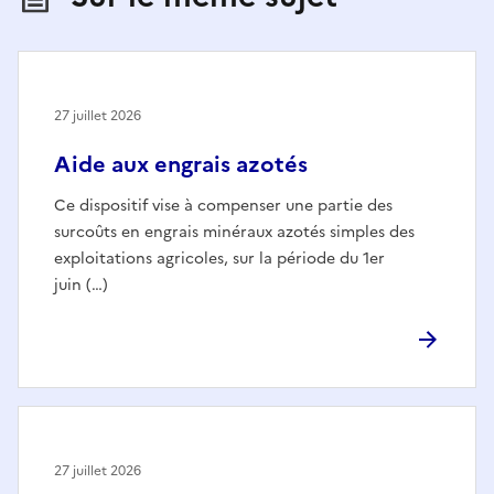
27 juillet 2026
Aide aux engrais azotés
Ce dispositif vise à compenser une partie des
surcoûts en engrais minéraux azotés simples des
exploitations agricoles, sur la période du 1er
juin (…)
27 juillet 2026