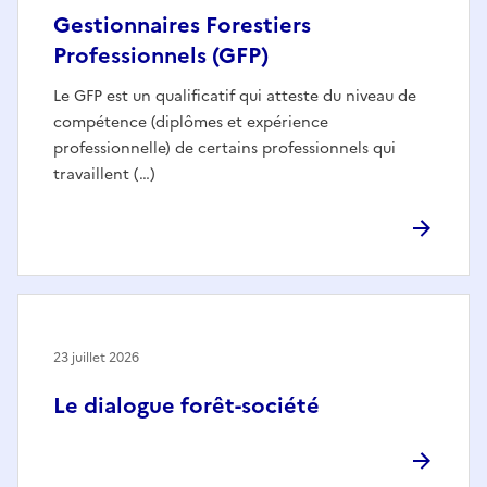
Gestionnaires Forestiers
Professionnels (GFP)
Le GFP est un qualificatif qui atteste du niveau de
compétence (diplômes et expérience
professionnelle) de certains professionnels qui
travaillent (…)
23 juillet 2026
Le dialogue forêt-société