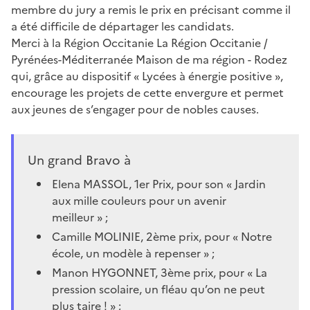
membre du jury a remis le prix en précisant comme il
a été difficile de départager les candidats.
Merci à la Région Occitanie La Région Occitanie /
Pyrénées-Méditerranée Maison de ma région - Rodez
qui, grâce au dispositif « Lycées à énergie positive »,
encourage les projets de cette envergure et permet
aux jeunes de s’engager pour de nobles causes.
Un grand Bravo à
Elena MASSOL, 1er Prix, pour son « Jardin
aux mille couleurs pour un avenir
meilleur » ;
Camille MOLINIE, 2ème prix, pour « Notre
école, un modèle à repenser » ;
Manon HYGONNET, 3ème prix, pour « La
pression scolaire, un fléau qu’on ne peut
plus taire ! » ;