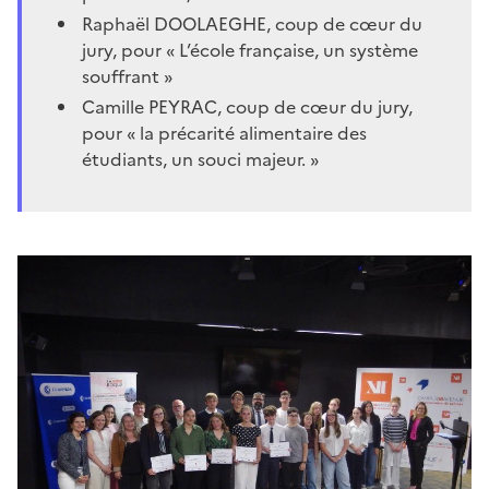
Raphaël DOOLAEGHE, coup de cœur du
jury, pour « L’école française, un système
souffrant »
Camille PEYRAC, coup de cœur du jury,
pour « la précarité alimentaire des
étudiants, un souci majeur. »