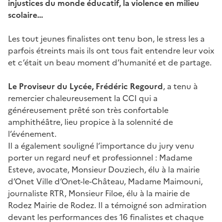
injustices du monde éducatif, la violence en milieu
scolaire…
Les tout jeunes finalistes ont tenu bon, le stress les a
parfois étreints mais ils ont tous fait entendre leur voix
et c’était un beau moment d’humanité et de partage.
Le Proviseur du Lycée, Frédéric Regourd
, a tenu à
remercier chaleureusement la CCI qui a
généreusement prêté son très confortable
amphithéâtre, lieu propice à la solennité de
l’événement.
Il a également souligné l’importance du jury venu
porter un regard neuf et professionnel : Madame
Esteve, avocate, Monsieur Douziech, élu à la mairie
d’Onet Ville d’Onet-le-Château, Madame Maimouni,
journaliste RTR, Monsieur Filoe, élu à la mairie de
Rodez Mairie de Rodez. Il a témoigné son admiration
devant les performances des 16 finalistes et chaque