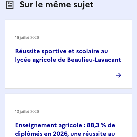
Sur le même sujet
16 juillet 2026
Réussite sportive et scolaire au
lycée agricole de Beaulieu-Lavacant
10 juillet 2026
Enseignement agricole : 88,3 % de
diplômés en 2026, une réussite au