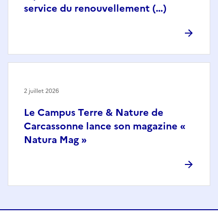
service du renouvellement (…)
2 juillet 2026
Le Campus Terre & Nature de
Carcassonne lance son magazine «
Natura Mag »