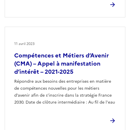
11 avril 2023
Compétences et Métiers d’Avenir
(CMA) – Appel à manifestation
d’intérêt – 2021-2025
Répondre aux besoins des entreprises en matière
de compétences nouvelles pour les métiers
d’avenir afin de s’inscrire dans la stratégie France
2030. Date de clôture intermédiaire : Au fil de l'eau