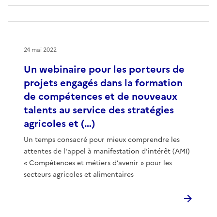
24 mai 2022
Un webinaire pour les porteurs de
projets engagés dans la formation
de compétences et de nouveaux
talents au service des stratégies
agricoles et (…)
Un temps consacré pour mieux comprendre les
attentes de l'appel à manifestation d’intérêt (AMI)
« Compétences et métiers d’avenir » pour les
secteurs agricoles et alimentaires