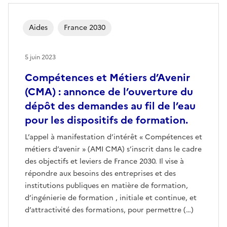
Aides
France 2030
5 juin 2023
Compétences et Métiers d’Avenir
(CMA) : annonce de l’ouverture du
dépôt des demandes au fil de l’eau
pour les dispositifs de formation.
L’appel à manifestation d’intérêt « Compétences et
métiers d’avenir » (AMI CMA) s’inscrit dans le cadre
des objectifs et leviers de France 2030. Il vise à
répondre aux besoins des entreprises et des
institutions publiques en matière de formation,
d’ingénierie de formation , initiale et continue, et
d’attractivité des formations, pour permettre (…)