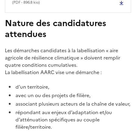
(
PDF
- 896.8 kio)
Nature des candidatures
attendues
Les démarches candidates à la labellisation « aire
agricole de résilience climatique » doivent remplir
quatre conditions cumulatives.
La labellisation AARC vise une démarche :
d’un territoire,
avec un ou des projets de filière,
associant plusieurs acteurs de la chaîne de valeur,
répondant aux enjeux d’adaptation et/ou
d’atténuation spécifiques au couple
filière/territoire.