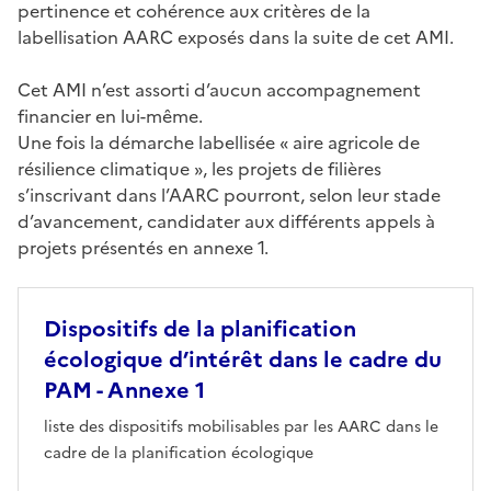
pertinence et cohérence aux critères de la
labellisation AARC exposés dans la suite de cet AMI.
Cet AMI n’est assorti d’aucun accompagnement
financier en lui-même.
Une fois la démarche labellisée « aire agricole de
résilience climatique », les projets de filières
s’inscrivant dans l’AARC pourront, selon leur stade
d’avancement, candidater aux différents appels à
projets présentés en annexe 1.
Dispositifs de la planification
écologique d’intérêt dans le cadre du
PAM - Annexe 1
liste des dispositifs mobilisables par les AARC dans le
cadre de la planification écologique