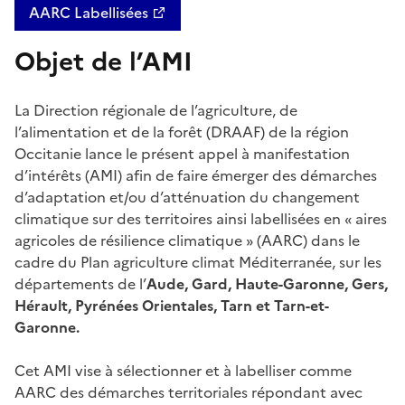
AARC Labellisées
Objet de l’AMI
La Direction régionale de l’agriculture, de
l’alimentation et de la forêt (DRAAF) de la région
Occitanie lance le présent appel à manifestation
d’intérêts (AMI) afin de faire émerger des démarches
d’adaptation et/ou d’atténuation du changement
climatique sur des territoires ainsi labellisées en « aires
agricoles de résilience climatique » (AARC) dans le
cadre du Plan agriculture climat Méditerranée, sur les
départements de l’
Aude, Gard, Haute-Garonne, Gers,
Hérault, Pyrénées Orientales, Tarn et Tarn-et-
Garonne.
Cet AMI vise à sélectionner et à labelliser comme
AARC des démarches territoriales répondant avec