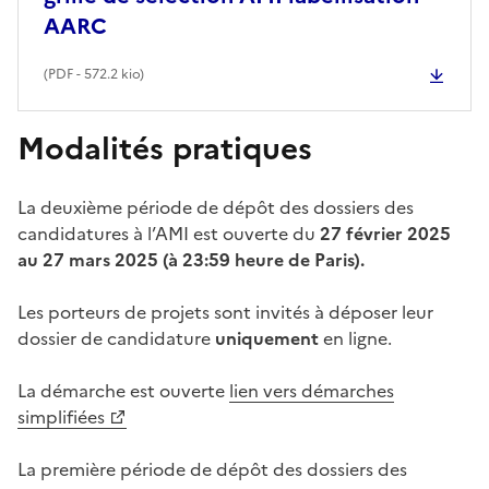
AARC
(
PDF
- 572.2 kio)
Modalités pratiques
La deuxième période de dépôt des dossiers des
candidatures à l’AMI est ouverte du
27 février 2025
au 27 mars 2025 (à 23:59 heure de Paris).
Les porteurs de projets sont invités à déposer leur
dossier de candidature
uniquement
en ligne.
La démarche est ouverte
lien vers démarches
simplifiées
La première période de dépôt des dossiers des