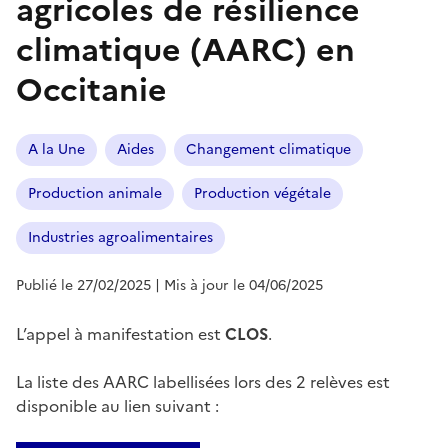
agricoles de résilience
climatique (AARC) en
Occitanie
A la Une
Aides
Changement climatique
Production animale
Production végétale
Industries agroalimentaires
Publié le 27/02/2025
| Mis à jour le 04/06/2025
L’appel à manifestation est
CLOS
.
La liste des AARC labellisées lors des 2 relèves est
disponible au lien suivant :