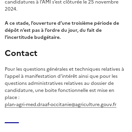
candidatures à l’AMI s’est clôturée le 25 novembre
2024.
A ce stade, l’ouverture d’une troisième période de
dépôt n’est pas à l’ordre du jour, du fait de
l’incertitude budgétaire.
Contact
Pour les questions générales et techniques relatives à
l’appel à manifestation d’intérêt ainsi que pour les
questions administratives relatives au dossier de
candidature, une boite fonctionnelle est mise en
place :
plan-agri-med.draaf-occitanie@agriculture.gouv.fr