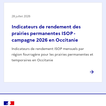
28 juillet 2026
Indicateurs de rendement des
prairies permanentes ISOP -
campagne 2026 en Occitanie
Indicateurs de rendement ISOP mensuels par
région fourragère pour les prairies permanentes et
temporaires en Occitanie