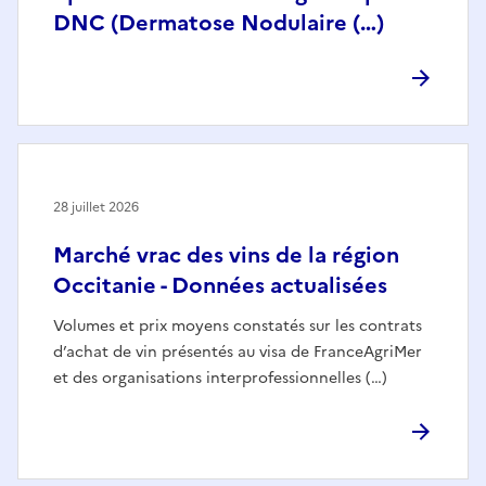
DNC (Dermatose Nodulaire (…)
28 juillet 2026
Marché vrac des vins de la région
Occitanie - Données actualisées
Volumes et prix moyens constatés sur les contrats
d’achat de vin présentés au visa de FranceAgriMer
et des organisations interprofessionnelles (…)