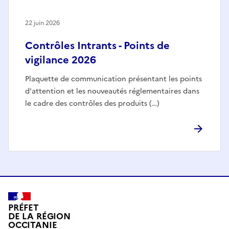
22 juin 2026
Contrôles Intrants - Points de
vigilance 2026
Plaquette de communication présentant les points
d'attention et les nouveautés réglementaires dans
le cadre des contrôles des produits (…)
PRÉFET
DE LA RÉGION
OCCITANIE