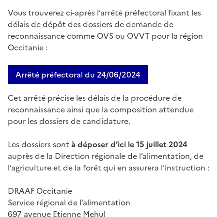
Vous trouverez ci-après l’arrêté préfectoral fixant les
délais de dépôt des dossiers de demande de
reconnaissance comme OVS ou OVVT pour la région
Occitanie :
Arrêté préfectoral du 24/06/2024
Cet arrêté précise les délais de la procédure de
reconnaissance ainsi que la composition attendue
pour les dossiers de candidature.
Les dossiers sont
à déposer d’ici le 15 juillet 2024
auprès de la Direction régionale de l’alimentation, de
l’agriculture et de la forêt qui en assurera l’instruction :
DRAAF Occitanie
Service régional de l’alimentation
697 avenue Etienne Mehul