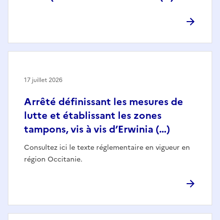
17 juillet 2026
Arrêté définissant les mesures de
lutte et établissant les zones
tampons, vis à vis d’Erwinia (…)
Consultez ici le texte réglementaire en vigueur en
région Occitanie.