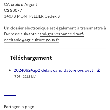
CA croix d’Argent
CS 90077
34078 MONTPELLIER Cedex 3
Un dossier électronique est également à transmettre à
l’adresse suivante :
sral-gouvernance.draaf-
occitanie@agriculture.gouv.fr
Téléchargement
20240624ap2 delais candidature ovs ovvt
(
PDF
- 262.8 kio)
Partager la page