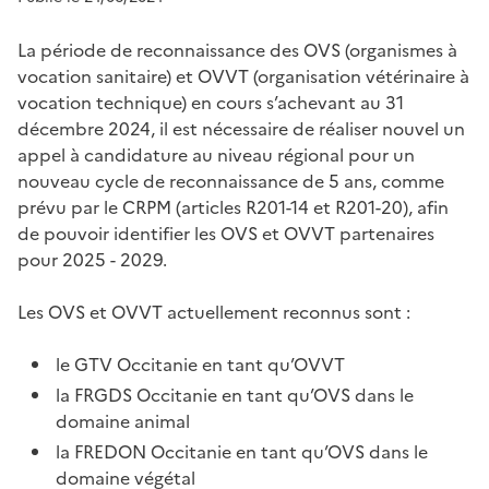
La période de reconnaissance des OVS (organismes à
vocation sanitaire) et OVVT (organisation vétérinaire à
vocation technique) en cours s’achevant au 31
décembre 2024, il est nécessaire de réaliser nouvel un
appel à candidature au niveau régional pour un
nouveau cycle de reconnaissance de 5 ans, comme
prévu par le CRPM (articles R201-14 et R201-20), afin
de pouvoir identifier les OVS et OVVT partenaires
pour 2025 - 2029.
Les OVS et OVVT actuellement reconnus sont :
le GTV Occitanie en tant qu’OVVT
la FRGDS Occitanie en tant qu’OVS dans le
domaine animal
la FREDON Occitanie en tant qu’OVS dans le
domaine végétal