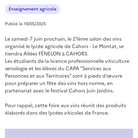
Enseignement agricole
Publié le 14/05/2025
Le samedi 7 juin prochain, le 21ème salon des vins
organisé le lycée agricole de Cahors - Le Montat, se
tiendra Allées FÉNELON à CAHORS.
Les étudiants de la licence professionnelle viticulture
œnologie et les élèves du CAPA "Services aux
Personnes et aux Territoires" sont à pieds d’œuvre
pour préparer un fête des vins hors norme, en
partenariat avec le festival Cahors Juin Jardins.
Pour rappel, cette foire aux vins réunit des produits
élaborés dans des lycées viticoles de France.