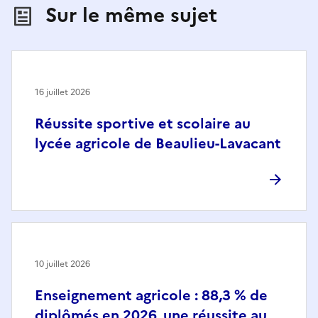
Sur le même sujet
16 juillet 2026
Réussite sportive et scolaire au
lycée agricole de Beaulieu-Lavacant
10 juillet 2026
Enseignement agricole : 88,3 % de
diplômés en 2026, une réussite au