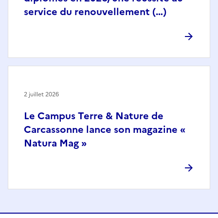
service du renouvellement (…)
2 juillet 2026
Le Campus Terre & Nature de
Carcassonne lance son magazine «
Natura Mag »