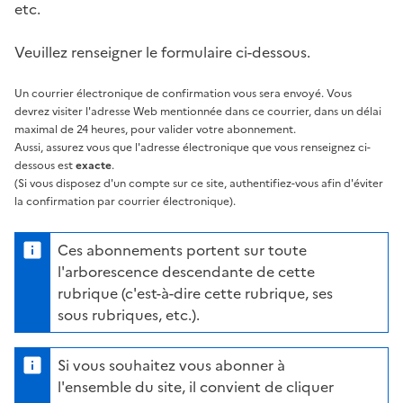
etc.
Veuillez renseigner le formulaire ci-dessous.
Un courrier électronique de confirmation vous sera envoyé. Vous
devrez visiter l'adresse Web mentionnée dans ce courrier, dans un délai
maximal de 24 heures, pour valider votre abonnement.
Aussi, assurez vous que l'adresse électronique que vous renseignez ci-
dessous est
exacte
.
(Si vous disposez d'un compte sur ce site, authentifiez-vous afin d'éviter
la confirmation par courrier électronique).
Ces abonnements portent sur toute
l'arborescence descendante de cette
rubrique (c'est-à-dire cette rubrique, ses
sous rubriques, etc.).
Si vous souhaitez vous abonner à
l'ensemble du site, il convient de cliquer