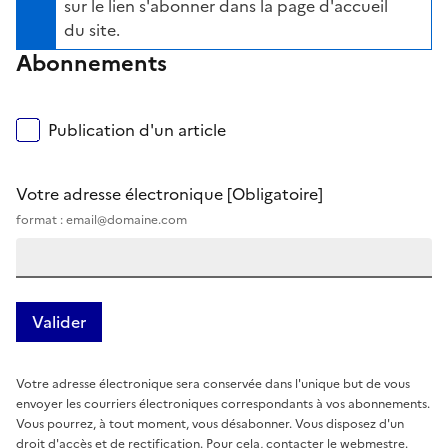
sur le lien s'abonner dans la page d'accueil
du site.
Abonnements
Publication d'un article
Votre adresse électronique
[Obligatoire]
format : email@domaine.com
Votre adresse électronique sera conservée dans l'unique but de vous
envoyer les courriers électroniques correspondants à vos abonnements.
Vous pourrez, à tout moment, vous désabonner. Vous disposez d'un
droit d'accès et de rectification. Pour cela, contacter le webmestre.