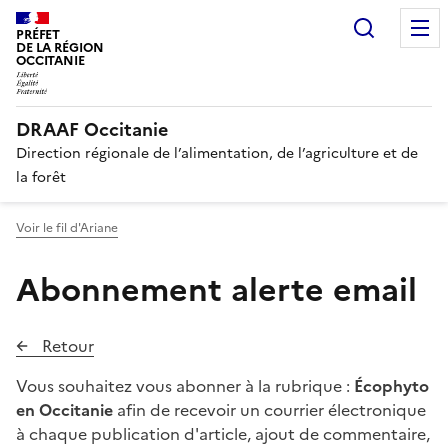
Recherc
PRÉFET
DE LA RÉGION
OCCITANIE
DRAAF Occitanie
Direction régionale de l’alimentation, de l’agriculture et de
la forêt
Voir le fil d'Ariane
Abonnement alerte email
Retour
Vous souhaitez vous abonner à la rubrique :
Écophyto
en Occitanie
afin de recevoir un courrier électronique
à chaque publication d'article, ajout de commentaire,