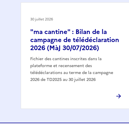
30 juillet 2026
"ma cantine" : Bilan de la
campagne de télédéclaration
2026 (MàJ 30/07/2026)
Fichier des cantines inscrites dans la
plateforme et recensement des
télédéclarations au terme de la campagne
2026 de TD2025 au 30 juillet 2026