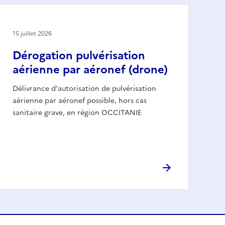
15 juillet 2026
Dérogation pulvérisation
aérienne par aéronef (drone)
Délivrance d'autorisation de pulvérisation
aérienne par aéronef possible, hors cas
sanitaire grave, en région OCCITANIE