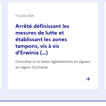
17 juillet 2026
Arrêté définissant les
mesures de lutte et
établissant les zones
tampons, vis à vis
d’Erwinia (…)
Consultez ici le texte réglementaire en vigueur
en région Occitanie.