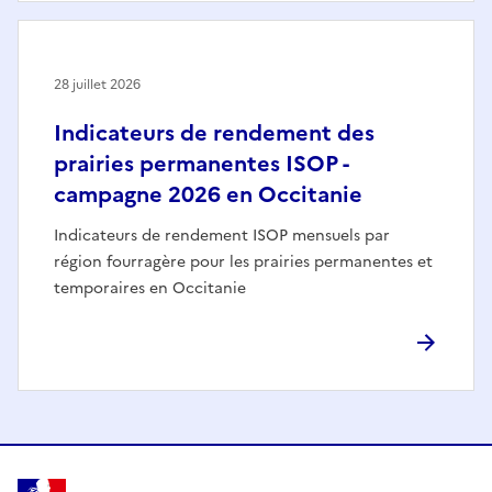
28 juillet 2026
Indicateurs de rendement des
prairies permanentes ISOP -
campagne 2026 en Occitanie
Indicateurs de rendement ISOP mensuels par
région fourragère pour les prairies permanentes et
temporaires en Occitanie