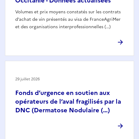
Occitanie - Données actualisées
Volumes et prix moyens constatés sur les contrats
d’achat de vin présentés au visa de FranceAgriMer
et des organisations interprofessionnelles (…)
29 juillet 2026
Fonds d’urgence en soutien aux
opérateurs de l’aval fragilisés par la
DNC (Dermatose Nodulaire (…)