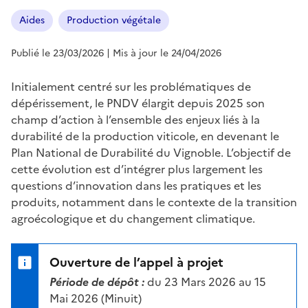
Aides
Production végétale
Publié le 23/03/2026
| Mis à jour le 24/04/2026
Initialement centré sur les problématiques de
dépérissement, le PNDV élargit depuis 2025 son
champ d’action à l’ensemble des enjeux liés à la
durabilité de la production viticole, en devenant le
Plan National de Durabilité du Vignoble. L’objectif de
cette évolution est d’intégrer plus largement les
questions d’innovation dans les pratiques et les
produits, notamment dans le contexte de la transition
agroécologique et du changement climatique.
Ouverture de l’appel à projet
Période de dépôt :
du 23 Mars 2026 au 15
Mai 2026 (Minuit)