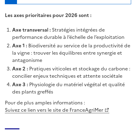
Les axes prioritaires pour 2026 sont :
Axe transversal :
Stratégies intégrées de
performance durable à l’échelle de l’exploitation
Axe 1 :
Biodiversité au service de la productivité de
la vigne : trouver les équilibres entre synergie et
antagonisme
Axe 2 :
Pratiques viticoles et stockage du carbone :
concilier enjeux techniques et attente sociétale
Axe 3 :
Physiologie du matériel végétal et qualité
des plants greffés
Pour de plus amples informations :
Suivez ce lien vers le site de FranceAgriMer