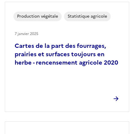
Production végétale
Statistique agricole
7 janvier 2025
Cartes de la part des fourrages,
prairies et surfaces toujours en
herbe - rencensement agricole 2020