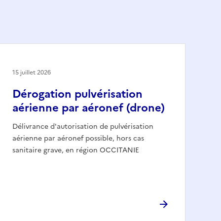
15 juillet 2026
Dérogation pulvérisation
aérienne par aéronef (drone)
Délivrance d'autorisation de pulvérisation
aérienne par aéronef possible, hors cas
sanitaire grave, en région OCCITANIE