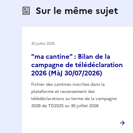
Sur le même sujet
30 juillet 2026
"ma cantine" : Bilan de la
campagne de télédéclaration
2026 (MàJ 30/07/2026)
Fichier des cantines inscrites dans la
plateforme et recensement des
télédéclarations au terme de la campagne
2026 de TD2025 au 30 juillet 2026